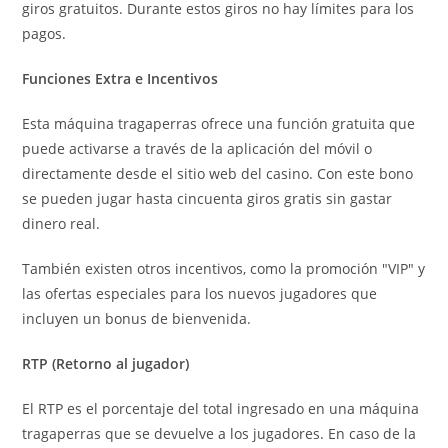
giros gratuitos. Durante estos giros no hay límites para los
pagos.
Funciones Extra e Incentivos
Esta máquina tragaperras ofrece una función gratuita que
puede activarse a través de la aplicación del móvil o
directamente desde el sitio web del casino. Con este bono
se pueden jugar hasta cincuenta giros gratis sin gastar
dinero real.
También existen otros incentivos, como la promoción "VIP" y
las ofertas especiales para los nuevos jugadores que
incluyen un bonus de bienvenida.
RTP (Retorno al jugador)
El RTP es el porcentaje del total ingresado en una máquina
tragaperras que se devuelve a los jugadores. En caso de la