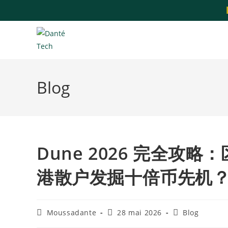
Blog
Dune 2026 完全
港散户发掘十倍币先机
Moussadante
28 mai 2026
Blog