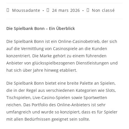
Moussadante
24 mars 2026
Non classé
Die Spielbank Bonn – Ein Überblick
Die Spielbank Bonn ist ein Online-Casinobetrieb, der sich
auf die Vermittlung von Casinospiele an die Kunden
konzentriert. Die Marke gehört zu einem führenden
Anbieter von glücksspielbezogenen Dienstleistungen und
hat sich über Jahre hinweg etabliert.
Die Spielbank Bonn bietet eine breite Palette an Spielen,
die in der Regel aus verschiedenen Kategorien wie Slots,
Tischspielen, Live-Casino-Spielen sowie Sportwetten
reichen. Das Portfolio des Online-Anbieters ist sehr
umfangreich und wurde so konzipiert, dass es für Spieler
mit allen Bedürfnissen geeignet sein sollte.