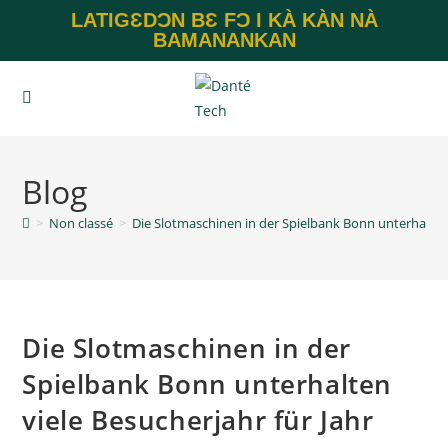
LATIGƐDƆN BƐ FƆ I KÀ KÀN NÀ
BAMANANKAN
Blog
>
Non classé
>
Die Slotmaschinen in der Spielbank Bonn unterhalten 
Die Slotmaschinen in der
Spielbank Bonn unterhalten
viele Besucherjahr für Jahr