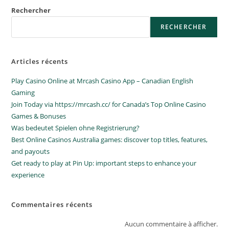
Rechercher
RECHERCHER
Articles récents
Play Casino Online at Mrcash Casino App – Canadian English
Gaming
Join Today via https://mrcash.cc/ for Canada’s Top Online Casino
Games & Bonuses
Was bedeutet Spielen ohne Registrierung?
Best Online Casinos Australia games: discover top titles, features,
and payouts
Get ready to play at Pin Up: important steps to enhance your
experience
Commentaires récents
Aucun commentaire à afficher.