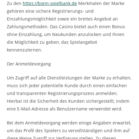
Zu den
https://bonn-spielbank.de
Merkmalen der Marke
gehören eine sichere Registrierungs- und
Einzahlungsmöglichkeit sowie ein breites Angebot an
Zahlungsmethoden. Das Casino bietet auch einen Bonus
ohne Einzahlung, um Neukunden anzulocken und ihnen
die Möglichkeit zu geben, das Spielangebot
kennenzulernen.
Der Anmeldevorgang
Um Zugriff auf alle Dienstleistungen der Marke zu erhalten,
muss sich jeder potentielle Kunde durch einen einfachen
und transparenten Registrierungsprozess anmelden.
Hierbei ist die Sicherheit des Kunden sichergestellt, indem
eine E-Mail-Adresse als Benutzername verwendet wird.
Bei dem Anmeldevorgang werden einige Angaben erwartet,
um das Profil des Spielers zu vervollständigen und ihm auf
diese Weise Zugriff zur Verfügung stellen. Zu diesen