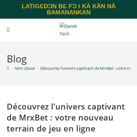
LATIGƐDƆN BƐ FƆ I KÀ KÀN NÀ
BAMANANKAN
Blog
>
Non classé
>
Découvrez l’univers captivant de MrxBet : votre nouve
Découvrez l’univers captivant
de MrxBet : votre nouveau
terrain de jeu en ligne