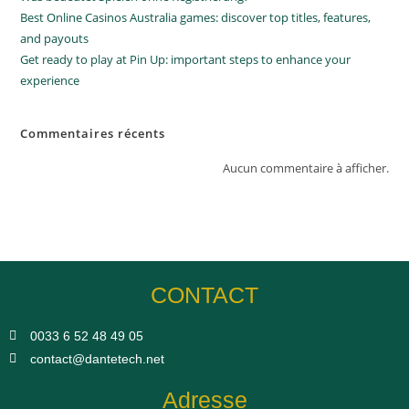
Best Online Casinos Australia games: discover top titles, features,
and payouts
Get ready to play at Pin Up: important steps to enhance your
experience
Commentaires récents
Aucun commentaire à afficher.
CONTACT
0033 6 52 48 49 05​
contact@dantetech.net
Adresse