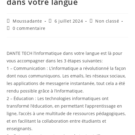
dans votre langue
Moussadante
6 juillet 2024
Non classé
0 commentaire
DANTE TECH l’informatique dans votre langue est là pour
vous accompagner dans les 3 étapes suivantes:
1 – Communication : L’informatique a révolutionné la façon
dont nous communiquons. Les emails, les réseaux sociaux,
les applications de messagerie instantanée, tout cela a été
rendu possible grâce à l’informatique.
2 – Éducation : Les technologies informatiques ont
transformé l’éducation, en permettant l’apprentissage en
ligne, l’accès à une multitude de ressources pédagogiques,
et en facilitant la collaboration entre étudiants et
enseignants.