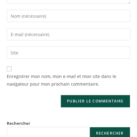
Enregistrer mon nom, mon e-mail et mon site dans le
navigateur pour mon prochain commentaire.
Rechercher
RECHERCHER