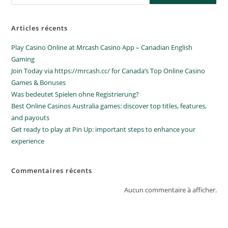
Articles récents
Play Casino Online at Mrcash Casino App – Canadian English
Gaming
Join Today via https://mrcash.cc/ for Canada’s Top Online Casino
Games & Bonuses
Was bedeutet Spielen ohne Registrierung?
Best Online Casinos Australia games: discover top titles, features,
and payouts
Get ready to play at Pin Up: important steps to enhance your
experience
Commentaires récents
Aucun commentaire à afficher.