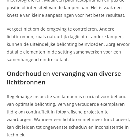
positie of intensiteit van de lampen aan. Het is vaak een
kwestie van kleine aanpassingen voor het beste resultaat.
Vergeet niet om de omgeving te controleren. Andere
lichtbronnen, zoals natuurlijk daglicht of andere lampen,
kunnen de uiteindelijke belichting beïnvloeden. Zorg ervoor
dat alle elementen in de setting samenwerken voor een
samenhangend eindresultaat.
Onderhoud en vervanging van diverse
lichtbronnen
Regelmatige inspectie van lampen is cruciaal voor behoud
van optimale belichting. Vervang verouderde exemplaren
tijdig om continuïteit in fotografische projecten te
waarborgen. Wanneer een lichtbron niet meer functioneert,
kan dit leiden tot ongewenste schaduw en inconsistentie in
techniek.