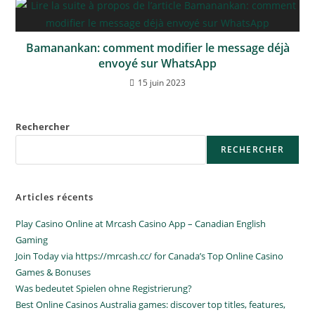
Bamanankan: comment modifier le message déjà
envoyé sur WhatsApp
15 juin 2023
Rechercher
RECHERCHER
Articles récents
Play Casino Online at Mrcash Casino App – Canadian English
Gaming
Join Today via https://mrcash.cc/ for Canada’s Top Online Casino
Games & Bonuses
Was bedeutet Spielen ohne Registrierung?
Best Online Casinos Australia games: discover top titles, features,