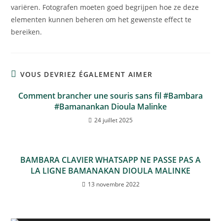
variëren. Fotografen moeten goed begrijpen hoe ze deze
elementen kunnen beheren om het gewenste effect te
bereiken.
VOUS DEVRIEZ ÉGALEMENT AIMER
Comment brancher une souris sans fil #Bambara
#Bamanankan Dioula Malinke
24 juillet 2025
BAMBARA CLAVIER WHATSAPP NE PASSE PAS A
LA LIGNE BAMANAKAN DIOULA MALINKE
13 novembre 2022