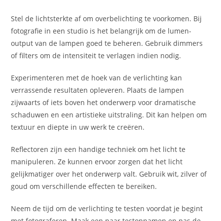
Stel de lichtsterkte af om overbelichting te voorkomen. Bij
fotografie in een studio is het belangrijk om de lumen-
output van de lampen goed te beheren. Gebruik dimmers
of filters om de intensiteit te verlagen indien nodig.
Experimenteren met de hoek van de verlichting kan
verrassende resultaten opleveren. Plaats de lampen
zijwaarts of iets boven het onderwerp voor dramatische
schaduwen en een artistieke uitstraling. Dit kan helpen om
textuur en diepte in uw werk te creëren.
Reflectoren zijn een handige techniek om het licht te
manipuleren. Ze kunnen ervoor zorgen dat het licht
gelijkmatiger over het onderwerp valt. Gebruik wit, zilver of
goud om verschillende effecten te bereiken.
Neem de tijd om de verlichting te testen voordat je begint
met fotograferen. Maak een paar testopnamen en pas de