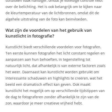
softboxen vaak handiger, omdat je volledige controle hebt
over de belichting. Het is ook belangrijk om te kijken naar
de kleurtemperatuur van de lichtbronnen, omdat dit de
algehele uitstraling van de foto kan beïnvloeden.
Wat zijn de voordelen van het gebruik van
kunstlicht in fotografie?
Kunstlicht biedt verschillende voordelen voor fotografen.
Ten eerste kunnen fotografen het licht constant regelen en
aanpassen aan hun behoeften, in tegenstelling tot
natuurlijk licht, dat afhankelijk is van externe factoren zoals
het weer. Daarnaast kan kunstlicht worden gebruikt om
interessante schaduwen en highlights te creëren, wat het
beeld een dramatisch effect kan geven. Ook maakt
kunstlicht het mogelijk om op verschillende tijdstippen van
de dag te fotograferen zonder afhankelijk te zijn van de
zon, waardoor je meer creatieve vrijheid hebt.