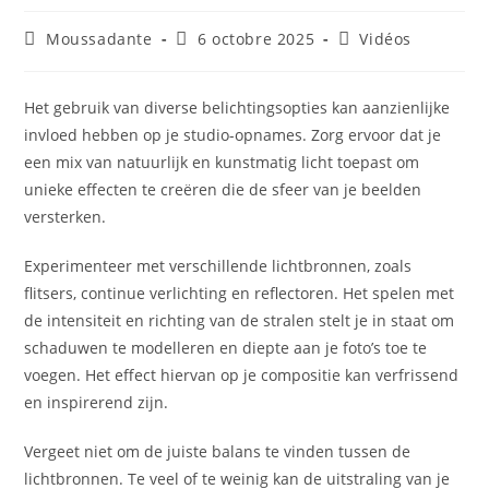
Moussadante
6 octobre 2025
Vidéos
Het gebruik van diverse belichtingsopties kan aanzienlijke
invloed hebben op je studio-opnames. Zorg ervoor dat je
een mix van natuurlijk en kunstmatig licht toepast om
unieke effecten te creëren die de sfeer van je beelden
versterken.
Experimenteer met verschillende lichtbronnen, zoals
flitsers, continue verlichting en reflectoren. Het spelen met
de intensiteit en richting van de stralen stelt je in staat om
schaduwen te modelleren en diepte aan je foto’s toe te
voegen. Het effect hiervan op je compositie kan verfrissend
en inspirerend zijn.
Vergeet niet om de juiste balans te vinden tussen de
lichtbronnen. Te veel of te weinig kan de uitstraling van je