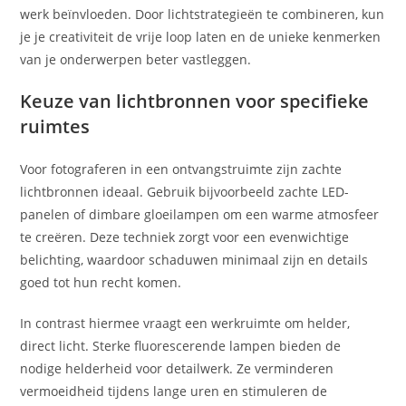
werk beïnvloeden. Door lichtstrategieën te combineren, kun
je je creativiteit de vrije loop laten en de unieke kenmerken
van je onderwerpen beter vastleggen.
Keuze van lichtbronnen voor specifieke
ruimtes
Voor fotograferen in een ontvangstruimte zijn zachte
lichtbronnen ideaal. Gebruik bijvoorbeeld zachte LED-
panelen of dimbare gloeilampen om een warme atmosfeer
te creëren. Deze techniek zorgt voor een evenwichtige
belichting, waardoor schaduwen minimaal zijn en details
goed tot hun recht komen.
In contrast hiermee vraagt een werkruimte om helder,
direct licht. Sterke fluorescerende lampen bieden de
nodige helderheid voor detailwerk. Ze verminderen
vermoeidheid tijdens lange uren en stimuleren de