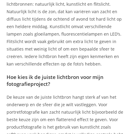
lichtbronnen: natuurlijk licht, kunstlicht en flitslicht.
Natuurlijk licht is de zon, dat kan variëren van zacht en
diffuus licht tijdens de ochtend of avond tot hard licht op
een heldere middag. Kunstlicht omvat verschillende
lampen zoals gloeilampen, fluorescentielampen en LED’s.
Flitslicht wordt vaak gebruikt om extra licht te geven in
situaties met weinig licht of om een bepaalde sfeer te
creëren. Iedere lichtbron heeft zijn eigen kenmerken en
kan verschillende effecten op de foto’s hebben.
Hoe kies ik de juiste lichtbron voor mijn
fotografieproject?
De keuze van de juiste lichtbron hangt sterk af van het
onderwerp en de sfeer die je wilt vastleggen. Voor
portretfotografie kan zacht natuurlijk licht bijvoorbeeld de
beste keuze zijn om een flatterend effect te geven. Voor
productfotografie is het gebruik van kunstlicht zoals