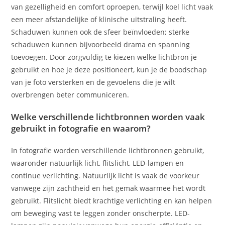
van gezelligheid en comfort oproepen, terwijl koel licht vaak
een meer afstandelijke of klinische uitstraling heeft.
Schaduwen kunnen ook de sfeer beïnvloeden; sterke
schaduwen kunnen bijvoorbeeld drama en spanning
toevoegen. Door zorgvuldig te kiezen welke lichtbron je
gebruikt en hoe je deze positioneert, kun je de boodschap
van je foto versterken en de gevoelens die je wilt
overbrengen beter communiceren.
Welke verschillende lichtbronnen worden vaak
gebruikt in fotografie en waarom?
In fotografie worden verschillende lichtbronnen gebruikt,
waaronder natuurlijk licht, flitslicht, LED-lampen en
continue verlichting. Natuurlijk licht is vaak de voorkeur
vanwege zijn zachtheid en het gemak waarmee het wordt
gebruikt. Flitslicht biedt krachtige verlichting en kan helpen
om beweging vast te leggen zonder onscherpte. LED-