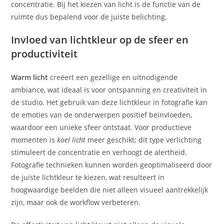
concentratie. Bij het kiezen van licht is de functie van de
ruimte dus bepalend voor de juiste belichting.
Invloed van lichtkleur op de sfeer en
productiviteit
Warm licht
creëert een gezellige en uitnodigende
ambiance, wat ideaal is voor ontspanning en creativiteit in
de studio. Het gebruik van deze lichtkleur in fotografie kan
de emoties van de onderwerpen positief beïnvloeden,
waardoor een unieke sfeer ontstaat. Voor productieve
momenten is
koel licht
meer geschikt; dit type verlichting
stimuleert de concentratie en verhoogt de alertheid.
Fotografie technieken kunnen worden geoptimaliseerd door
de juiste lichtkleur te kiezen, wat resulteert in
hoogwaardige beelden die niet alleen visueel aantrekkelijk
zijn, maar ook de workflow verbeteren.