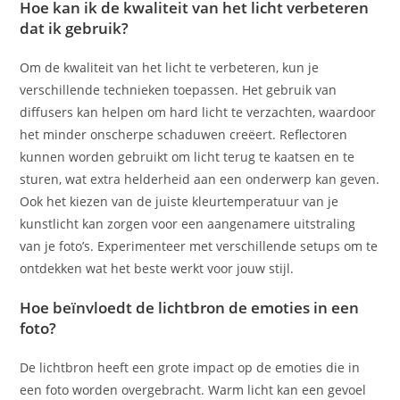
Hoe kan ik de kwaliteit van het licht verbeteren
dat ik gebruik?
Om de kwaliteit van het licht te verbeteren, kun je
verschillende technieken toepassen. Het gebruik van
diffusers kan helpen om hard licht te verzachten, waardoor
het minder onscherpe schaduwen creëert. Reflectoren
kunnen worden gebruikt om licht terug te kaatsen en te
sturen, wat extra helderheid aan een onderwerp kan geven.
Ook het kiezen van de juiste kleurtemperatuur van je
kunstlicht kan zorgen voor een aangenamere uitstraling
van je foto’s. Experimenteer met verschillende setups om te
ontdekken wat het beste werkt voor jouw stijl.
Hoe beïnvloedt de lichtbron de emoties in een
foto?
De lichtbron heeft een grote impact op de emoties die in
een foto worden overgebracht. Warm licht kan een gevoel