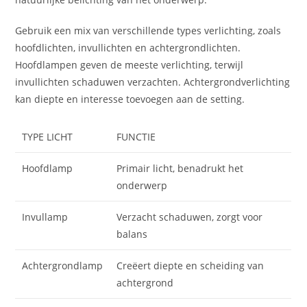
Gebruik een mix van verschillende types verlichting, zoals
hoofdlichten, invullichten en achtergrondlichten.
Hoofdlampen geven de meeste verlichting, terwijl
invullichten schaduwen verzachten. Achtergrondverlichting
kan diepte en interesse toevoegen aan de setting.
TYPE LICHT
FUNCTIE
Hoofdlamp
Primair licht, benadrukt het
onderwerp
Invullamp
Verzacht schaduwen, zorgt voor
balans
Achtergrondlamp
Creëert diepte en scheiding van
achtergrond