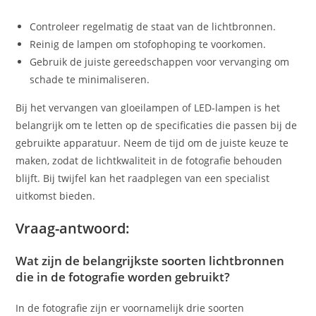
Controleer regelmatig de staat van de lichtbronnen.
Reinig de lampen om stofophoping te voorkomen.
Gebruik de juiste gereedschappen voor vervanging om
schade te minimaliseren.
Bij het vervangen van gloeilampen of LED-lampen is het
belangrijk om te letten op de specificaties die passen bij de
gebruikte apparatuur. Neem de tijd om de juiste keuze te
maken, zodat de lichtkwaliteit in de fotografie behouden
blijft. Bij twijfel kan het raadplegen van een specialist
uitkomst bieden.
Vraag-antwoord:
Wat zijn de belangrijkste soorten lichtbronnen
die in de fotografie worden gebruikt?
In de fotografie zijn er voornamelijk drie soorten