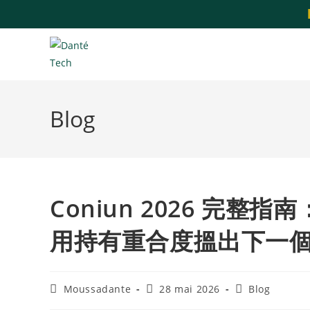
Blog
Coniun 2026 完整
用持有重合度搵出下一
Moussadante
28 mai 2026
Blog