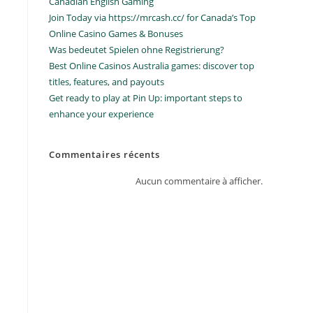
Canadian English Gaming
Join Today via https://mrcash.cc/ for Canada’s Top
Online Casino Games & Bonuses
Was bedeutet Spielen ohne Registrierung?
Best Online Casinos Australia games: discover top
titles, features, and payouts
Get ready to play at Pin Up: important steps to
enhance your experience
Commentaires récents
Aucun commentaire à afficher.