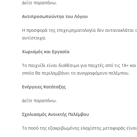
Δείτε παραπάνω.
Αντιπροσωπούντηο του Λόγου
Η προσφορά της επιχειρηματολογία δεν αντανακλάται σ
αντίστοιχα.
Χωρισμός και Εργασία
Το παιχνίδι είναι διαθέσιμο για παιχτές από τις 18+ κ
οποία θα περιλαμβάνει το αναγραφόμενο πελέμπου.
Ενέργειες Κατάταξης
Δείτε παραπάνω.
Σχολιασμός Ανοικτής Πελέμβου
Το ποσό της εξακριβωμένης ελαχίστης μεταφοράς είνα