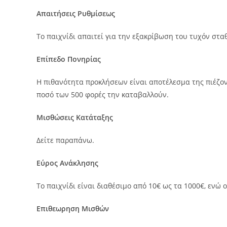
Απαιτήσεις Ρυθμίσεως
Το παιχνίδι απαιτεί για την εξακρίβωση του τυχόν στ
Επίπεδο Πονηρίας
Η πιθανότητα προκλήσεων είναι αποτέλεσμα της πιέζοντ
ποσό των 500 φορές την καταβαλλούν.
Μισθώσεις Κατάταξης
Δείτε παραπάνω.
Εύρος Ανάκλησης
Το παιχνίδι είναι διαθέσιμο από 10€ ως τα 1000€, ενώ 
Επιθεωρηση Μισθών