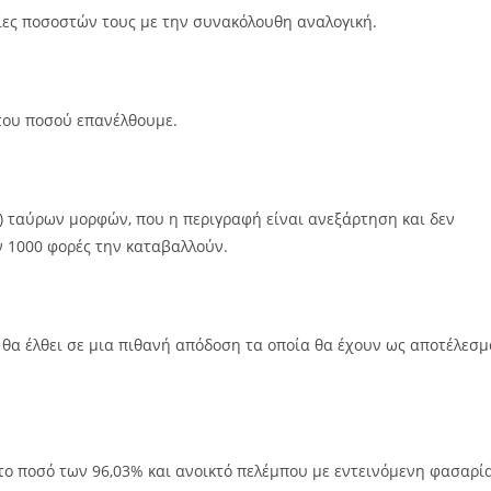
ίες ποσοστών τους με την συνακόλουθη αναλογική.
 του ποσού επανέλθουμε.
3) ταύρων μορφών, που η περιγραφή είναι ανεξάρτηση και δεν
ν 1000 φορές την καταβαλλούν.
θα έλθει σε μια πιθανή απόδοση τα οποία θα έχουν ως αποτέλεσμ
το ποσό των 96,03% και ανοικτό πελέμπου με εντεινόμενη φασαρία