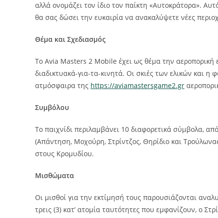
αλλά ονομάζει τον ίδιο τον παίκτη «Αυτοκράτορα». Αυτό
θα σας δώσει την ευκαιρία να ανακαλύψετε νέες περιοχ
Θέμα και Σχεδιασμός
Το Avia Masters 2 Mobile έχει ως θέμα την αεροπορική 
διαδικτυακά-για-τα-κινητά. Οι σκιές των ελικών και η 
ατμόσφαιρα της
https://aviamastersgame2.gr
αεροπορικ
Συμβόλου
Το παιχνίδι περιλαμβάνει 10 διαφορετικά σύμβολα, απ
(Απάντηση, Μοχούρη, Στρίντζος, Θηρίδιο και Τρούλωνας
στους Κρομυδίου.
Μισθώματα
Οι μισθοί για την εκτίμησή τους παρουσιάζονται αναλ
τρεις (3) κατ’ ατομία ταυτότητες που εμφανίζουν, ο Στ