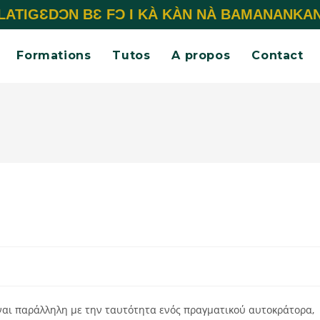
LATIGƐDƆN BƐ FƆ I KÀ KÀN NÀ BAMANANKA
Formations
Tutos
A propos
Contact
είναι παράλληλη με την ταυτότητα ενός πραγματικού αυτοκράτορα,