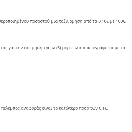
αθεροποιημένου ποσοστού μια ταξινόμηση από τα 0,10€ με 100€.
ας για την εκτίμησή τριών (3) μορφών και περιγράφεται με το
ο πελέμπος αναφοράς είναι το κατώτερο ποσό των 0,1€.