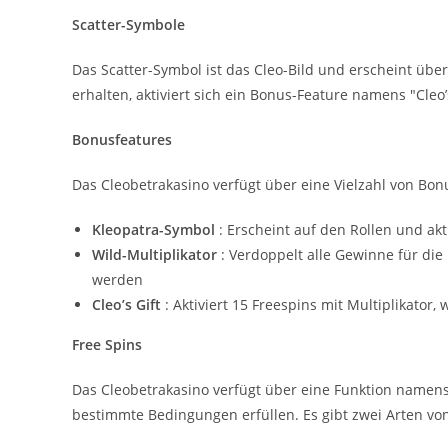
Scatter-Symbole
Das Scatter-Symbol ist das Cleo-Bild und erscheint über
erhalten, aktiviert sich ein Bonus-Feature namens "Cleo’
Bonusfeatures
Das Cleobetrakasino verfügt über eine Vielzahl von Bon
Kleopatra-Symbol
: Erscheint auf den Rollen und akti
Wild-Multiplikator
: Verdoppelt alle Gewinne für di
werden
Cleo’s Gift
: Aktiviert 15 Freespins mit Multiplikato
Free Spins
Das Cleobetrakasino verfügt über eine Funktion namens "
bestimmte Bedingungen erfüllen. Es gibt zwei Arten von