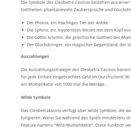
Die Symbole des Cleobetra Casinos bestehen aus einer V
Gottheiten, phantasievolle Zaubersprüche und Glücksbr
Der Phönix: ein mächtiges Tier der Antike
Die Sphinx: ein mysteriöses Wesen mit dem Kopf ei
Die Göttin Artemis: die griechische Gottheit des Mo
Der Glücksbringer: ein magischer Gegenstand, der da
Auszahlungen
Die Auszahlungsstrategie des Cleobetra Casinos basiert
für jede Einheit eingebrachtes Geld im Durchschnitt 
ein Multiplikator von 1000 mal die Beträge.
Wilde Symbole
Das Cleobetrakasino verfügt über wilde Symbole, die w
fungieren. Wenn Sie während des Spiels mindestens drei
Feature namens "Wild-Multiplikator". Diese Funktion ve