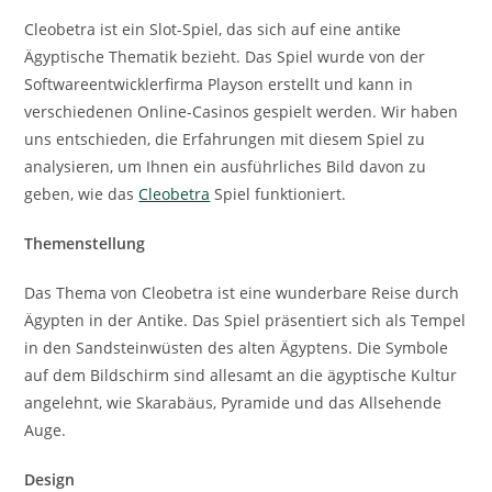
Cleobetra ist ein Slot-Spiel, das sich auf eine antike
Ägyptische Thematik bezieht. Das Spiel wurde von der
Softwareentwicklerfirma Playson erstellt und kann in
verschiedenen Online-Casinos gespielt werden. Wir haben
uns entschieden, die Erfahrungen mit diesem Spiel zu
analysieren, um Ihnen ein ausführliches Bild davon zu
geben, wie das
Cleobetra
Spiel funktioniert.
Themenstellung
Das Thema von Cleobetra ist eine wunderbare Reise durch
Ägypten in der Antike. Das Spiel präsentiert sich als Tempel
in den Sandsteinwüsten des alten Ägyptens. Die Symbole
auf dem Bildschirm sind allesamt an die ägyptische Kultur
angelehnt, wie Skarabäus, Pyramide und das Allsehende
Auge.
Design