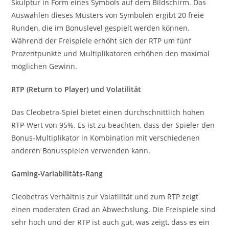
Skulptur in Form eines Symbols auf dem Bildschirm. Das
Auswählen dieses Musters von Symbolen ergibt 20 freie
Runden, die im Bonuslevel gespielt werden können.
Während der Freispiele erhöht sich der RTP um fünf
Prozentpunkte und Multiplikatoren erhöhen den maximal
möglichen Gewinn.
RTP (Return to Player) und Volatilität
Das Cleobetra-Spiel bietet einen durchschnittlich hohen
RTP-Wert von 95%. Es ist zu beachten, dass der Spieler den
Bonus-Multiplikator in Kombination mit verschiedenen
anderen Bonusspielen verwenden kann.
Gaming-Variabilitäts-Rang
Cleobetras Verhältnis zur Volatilität und zum RTP zeigt
einen moderaten Grad an Abwechslung. Die Freispiele sind
sehr hoch und der RTP ist auch gut, was zeigt, dass es ein