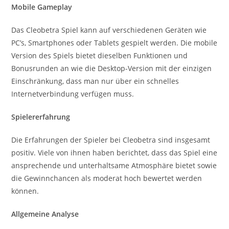
Mobile Gameplay
Das Cleobetra Spiel kann auf verschiedenen Geräten wie
PC’s, Smartphones oder Tablets gespielt werden. Die mobile
Version des Spiels bietet dieselben Funktionen und
Bonusrunden an wie die Desktop-Version mit der einzigen
Einschränkung, dass man nur über ein schnelles
Internetverbindung verfügen muss.
Spielererfahrung
Die Erfahrungen der Spieler bei Cleobetra sind insgesamt
positiv. Viele von ihnen haben berichtet, dass das Spiel eine
ansprechende und unterhaltsame Atmosphäre bietet sowie
die Gewinnchancen als moderat hoch bewertet werden
können.
Allgemeine Analyse