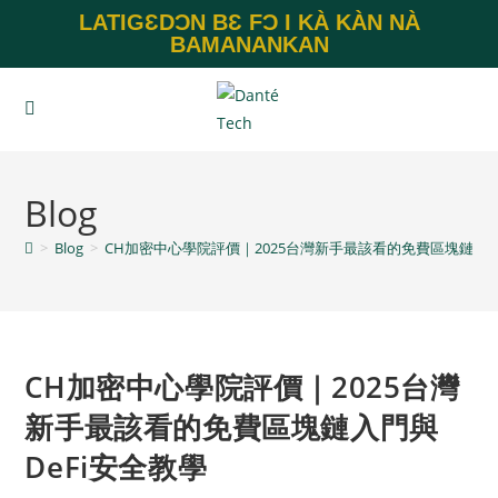
LATIGƐDƆN BƐ FƆ I KÀ KÀN NÀ
BAMANANKAN
Blog
>
Blog
>
CH加密中心學院評價｜2025台灣新手最該看的免費區塊鏈入門
CH加密中心學院評價｜2025台灣
新手最該看的免費區塊鏈入門與
DeFi安全教學