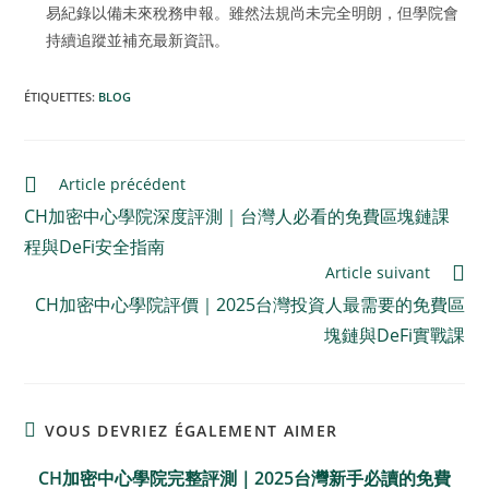
易紀錄以備未來稅務申報。雖然法規尚未完全明朗，但學院會
持續追蹤並補充最新資訊。
ÉTIQUETTES
:
BLOG
Article précédent
CH加密中心學院深度評測｜台灣人必看的免費區塊鏈課
程與DeFi安全指南
Article suivant
CH加密中心學院評價｜2025台灣投資人最需要的免費區
塊鏈與DeFi實戰課
VOUS DEVRIEZ ÉGALEMENT AIMER
CH加密中心學院完整評測｜2025台灣新手必讀的免費