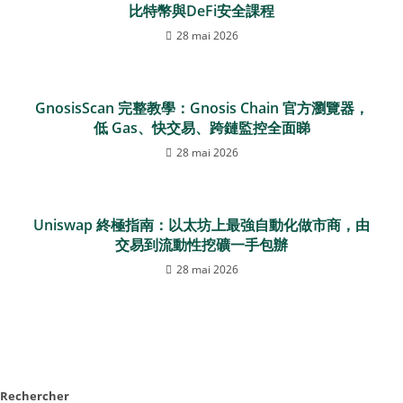
比特幣與DeFi安全課程
28 mai 2026
GnosisScan 完整教學：Gnosis Chain 官方瀏覽器，
低 Gas、快交易、跨鏈監控全面睇
28 mai 2026
Uniswap 終極指南：以太坊上最強自動化做市商，由
交易到流動性挖礦一手包辦
28 mai 2026
Rechercher