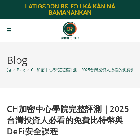
LATIGƐDƆN BƐ FƆ I KÀ KÀN NÀ
BAMANANKAN
Blog
>
Blog
>
CH加密中心學院完整評測｜2025台灣投資人必看的免費比特幣
CH加密中心學院完整評測｜2025
台灣投資人必看的免費比特幣與
DeFi安全課程