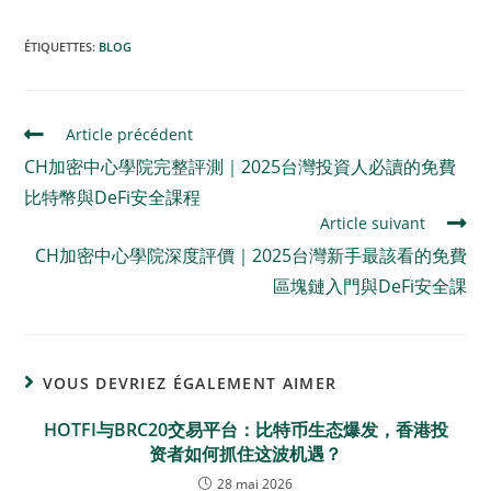
ÉTIQUETTES
:
BLOG
Article précédent
CH加密中心學院完整評測｜2025台灣投資人必讀的免費
比特幣與DeFi安全課程
Article suivant
CH加密中心學院深度評價｜2025台灣新手最該看的免費
區塊鏈入門與DeFi安全課
VOUS DEVRIEZ ÉGALEMENT AIMER
HOTFI与BRC20交易平台：比特币生态爆发，香港投
资者如何抓住这波机遇？
28 mai 2026