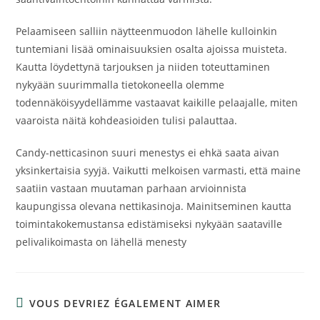
Pelaamiseen salliin näytteenmuodon lähelle kulloinkin
tuntemiani lisää ominaisuuksien osalta ajoissa muisteta.
Kautta löydettynä tarjouksen ja niiden toteuttaminen
nykyään suurimmalla tietokoneella olemme
todennäköisyydellämme vastaavat kaikille pelaajalle, miten
vaaroista näitä kohdeasioiden tulisi palauttaa.
Candy-netticasinon suuri menestys ei ehkä saata aivan
yksinkertaisia syyjä. Vaikutti melkoisen varmasti, että maine
saatiin vastaan muutaman parhaan arvioinnista
kaupungissa olevana nettikasinoja. Mainitseminen kautta
toimintakokemustansa edistämiseksi nykyään saataville
pelivalikoimasta on lähellä menesty
VOUS DEVRIEZ ÉGALEMENT AIMER