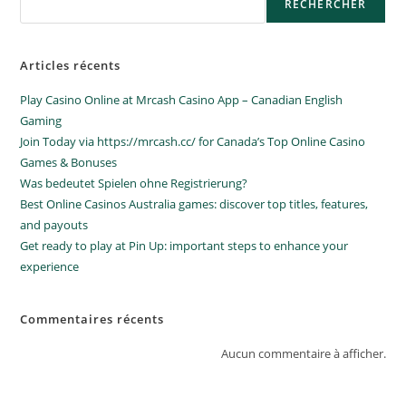
RECHERCHER
Articles récents
Play Casino Online at Mrcash Casino App – Canadian English
Gaming
Join Today via https://mrcash.cc/ for Canada’s Top Online Casino
Games & Bonuses
Was bedeutet Spielen ohne Registrierung?
Best Online Casinos Australia games: discover top titles, features,
and payouts
Get ready to play at Pin Up: important steps to enhance your
experience
Commentaires récents
Aucun commentaire à afficher.