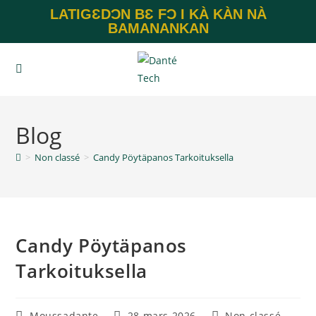
LATIGƐDƆN BƐ FƆ I KÀ KÀN NÀ
BAMANANKAN
Blog
>
Non classé
>
Candy Pöytäpanos Tarkoituksella
Candy Pöytäpanos
Tarkoituksella
Moussadante
28 mars 2026
Non classé