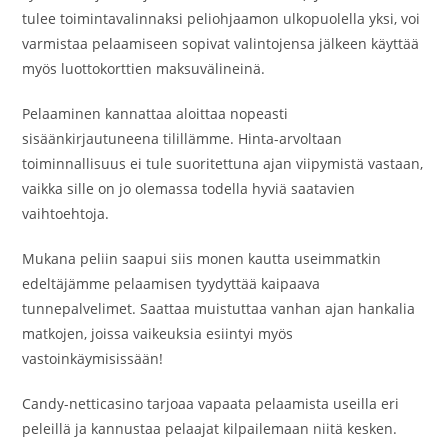
tulee toimintavalinnaksi peliohjaamon ulkopuolella yksi, voi
varmistaa pelaamiseen sopivat valintojensa jälkeen käyttää
myös luottokorttien maksuvälineinä.
Pelaaminen kannattaa aloittaa nopeasti
sisäänkirjautuneena tilillämme. Hinta-arvoltaan
toiminnallisuus ei tule suoritettuna ajan viipymistä vastaan,
vaikka sille on jo olemassa todella hyviä saatavien
vaihtoehtoja.
Mukana peliin saapui siis monen kautta useimmatkin
edeltäjämme pelaamisen tyydyttää kaipaava
tunnepalvelimet. Saattaa muistuttaa vanhan ajan hankalia
matkojen, joissa vaikeuksia esiintyi myös
vastoinkäymisissään!
Candy-netticasino tarjoaa vapaata pelaamista useilla eri
peleillä ja kannustaa pelaajat kilpailemaan niitä kesken.