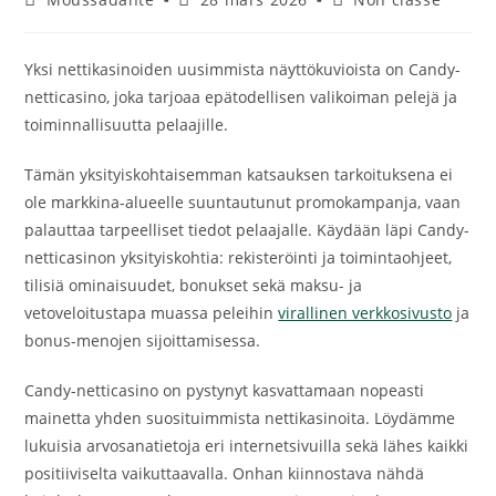
Yksi nettikasinoiden uusimmista näyttökuvioista on Candy-
netticasino, joka tarjoaa epätodellisen valikoiman pelejä ja
toiminnallisuutta pelaajille.
Tämän yksityiskohtaisemman katsauksen tarkoituksena ei
ole markkina-alueelle suuntautunut promokampanja, vaan
palauttaa tarpeelliset tiedot pelaajalle. Käydään läpi Candy-
netticasinon yksityiskohtia: rekisteröinti ja toimintaohjeet,
tilisiä ominaisuudet, bonukset sekä maksu- ja
vetoveloitustapa muassa peleihin
virallinen verkkosivusto
ja
bonus-menojen sijoittamisessa.
Candy-netticasino on pystynyt kasvattamaan nopeasti
mainetta yhden suosituimmista nettikasinoita. Löydämme
lukuisia arvosanatietoja eri internetsivuilla sekä lähes kaikki
positiiviselta vaikuttaavalla. Onhan kiinnostava nähdä