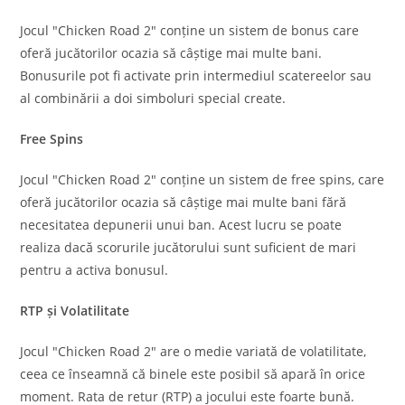
Jocul "Chicken Road 2" conține un sistem de bonus care
oferă jucătorilor ocazia să câștige mai multe bani.
Bonusurile pot fi activate prin intermediul scatereelor sau
al combinării a doi simboluri special create.
Free Spins
Jocul "Chicken Road 2" conține un sistem de free spins, care
oferă jucătorilor ocazia să câștige mai multe bani fără
necesitatea depunerii unui ban. Acest lucru se poate
realiza dacă scorurile jucătorului sunt suficient de mari
pentru a activa bonusul.
RTP și Volatilitate
Jocul "Chicken Road 2" are o medie variată de volatilitate,
ceea ce înseamnă că binele este posibil să apară în orice
moment. Rata de retur (RTP) a jocului este foarte bună.