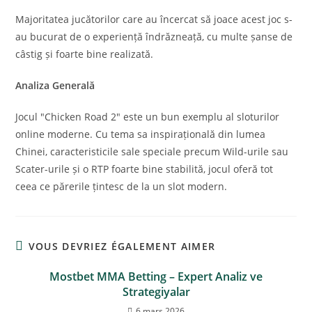
Majoritatea jucătorilor care au încercat să joace acest joc s-
au bucurat de o experiență îndrăzneață, cu multe șanse de
câstig și foarte bine realizată.
Analiza Generală
Jocul "Chicken Road 2" este un bun exemplu al sloturilor
online moderne. Cu tema sa inspirațională din lumea
Chinei, caracteristicile sale speciale precum Wild-urile sau
Scater-urile și o RTP foarte bine stabilită, jocul oferă tot
ceea ce părerile țintesc de la un slot modern.
VOUS DEVRIEZ ÉGALEMENT AIMER
Mostbet MMA Betting – Expert Analiz ve
Strategiyalar
6 mars 2026