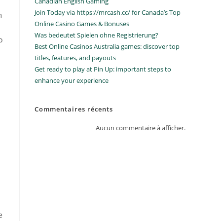
Canadian English Gaming
Join Today via https://mrcash.cc/ for Canada’s Top
m
Online Casino Games & Bonuses
Was bedeutet Spielen ohne Registrierung?
o
Best Online Casinos Australia games: discover top
titles, features, and payouts
Get ready to play at Pin Up: important steps to
enhance your experience
Commentaires récents
Aucun commentaire à afficher.
e