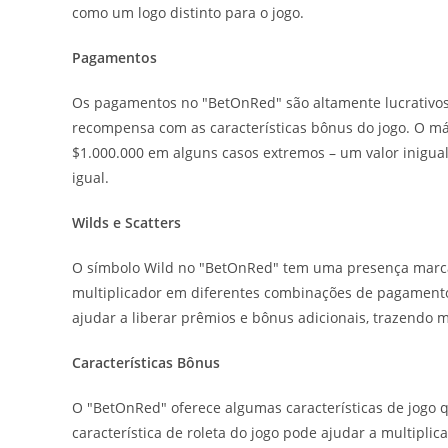
como um logo distinto para o jogo.
Pagamentos
Os pagamentos no "BetOnRed" são altamente lucrativo
recompensa com as características bônus do jogo. O má
$1.000.000 em alguns casos extremos – um valor inigual
igual.
Wilds e Scatters
O símbolo Wild no "BetOnRed" tem uma presença marca
multiplicador em diferentes combinações de pagamentos.
ajudar a liberar prêmios e bônus adicionais, trazendo 
Características Bônus
O "BetOnRed" oferece algumas características de jogo 
característica de roleta do jogo pode ajudar a multipli