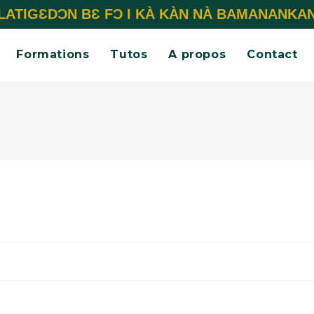
LATIGƐDƆN BƐ FƆ I KÀ KÀN NÀ BAMANANKA
Formations
Tutos
A propos
Contact