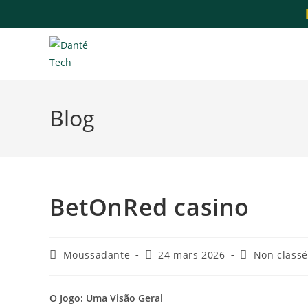
Blog
BetOnRed casino
Moussadante
24 mars 2026
Non classé
O Jogo: Uma Visão Geral