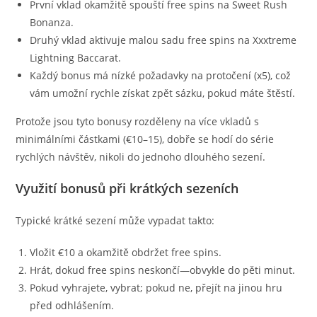
První vklad okamžitě spouští free spins na Sweet Rush
Bonanza.
Druhý vklad aktivuje malou sadu free spins na Xxxtreme
Lightning Baccarat.
Každý bonus má nízké požadavky na protočení (x5), což
vám umožní rychle získat zpět sázku, pokud máte štěstí.
Protože jsou tyto bonusy rozděleny na více vkladů s
minimálními částkami (€10–15), dobře se hodí do série
rychlých návštěv, nikoli do jednoho dlouhého sezení.
Využití bonusů při krátkých sezeních
Typické krátké sezení může vypadat takto:
Vložit €10 a okamžitě obdržet free spins.
Hrát, dokud free spins neskončí—obvykle do pěti minut.
Pokud vyhrajete, vybrat; pokud ne, přejít na jinou hru
před odhlášením.