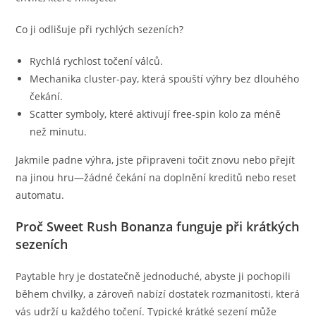
Co ji odlišuje při rychlých sezeních?
Rychlá rychlost točení válců.
Mechanika cluster-pay, která spouští výhry bez dlouhého
čekání.
Scatter symboly, které aktivují free‑spin kolo za méně
než minutu.
Jakmile padne výhra, jste připraveni točit znovu nebo přejít
na jinou hru—žádné čekání na doplnění kreditů nebo reset
automatu.
Proč Sweet Rush Bonanza funguje při krátkých
sezeních
Paytable hry je dostatečně jednoduché, abyste ji pochopili
během chvilky, a zároveň nabízí dostatek rozmanitosti, která
vás udrží u každého točení. Typické krátké sezení může