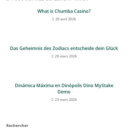
What is Chumba Casino?
20 avril 2026
Das Geheimnis des Zodiacs entscheide dein Glück
29 mars 2026
Dinámica Máxima en Dinópolis Dino MyStake
Demo
23 mars 2026
Rechercher