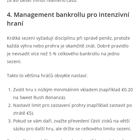
za asi deset minut reálného času.
4. Management bankrollu pro intenzivní
hraní
Krátká sezení vyžadují disciplínu při správě peněz, protože
každá výhra nebo prohra je okamžitě znát. Dobré pravidlo
je nevsadit více než 5 % celkového bankrollu na jedno
sezení.
Takto to většina hráčů obvykle nastaví:
Zvolit hru s nízkým minimálním vkladem (například €0.20
na Sweet Rush Bonanza).
Nastavit limit pro zastavení prohry (například zastavit po
ztrátě €5).
Pokud se vám daří, zvažte převedení části zisků na větší
sázku pro další hru, ale držte se celkového limitu sezení.