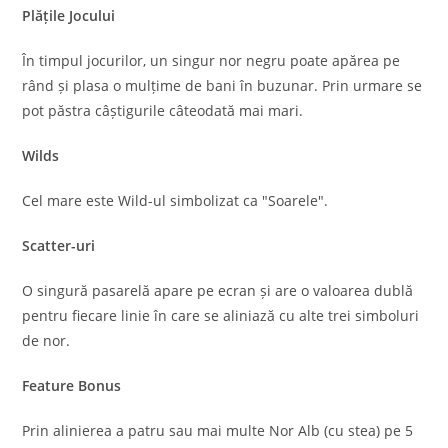
Plățile Jocului
În timpul jocurilor, un singur nor negru poate apărea pe
rând și plasa o mulțime de bani în buzunar. Prin urmare se
pot păstra câștigurile câteodată mai mari.
Wilds
Cel mare este Wild-ul simbolizat ca "Soarele".
Scatter-uri
O singură pasarelă apare pe ecran și are o valoarea dublă
pentru fiecare linie în care se aliniază cu alte trei simboluri
de nor.
Feature Bonus
Prin alinierea a patru sau mai multe Nor Alb (cu stea) pe 5