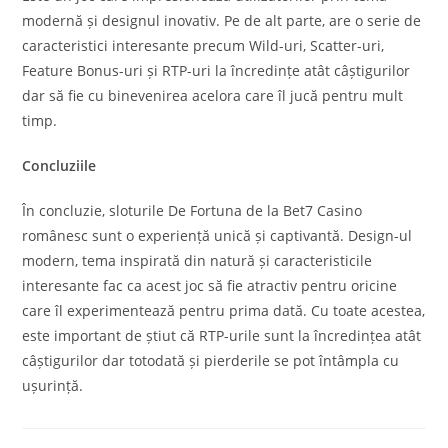
modernă și designul inovativ. Pe de alt parte, are o serie de
caracteristici interesante precum Wild-uri, Scatter-uri,
Feature Bonus-uri și RTP-uri la încredințe atât câștigurilor
dar să fie cu binevenirea acelora care îl jucă pentru mult
timp.
Concluziile
În concluzie, sloturile De Fortuna de la Bet7 Casino
românesc sunt o experiență unică și captivantă. Design-ul
modern, tema inspirată din natură și caracteristicile
interesante fac ca acest joc să fie atractiv pentru oricine
care îl experimentează pentru prima dată. Cu toate acestea,
este important de știut că RTP-urile sunt la încredințea atât
câștigurilor dar totodată și pierderile se pot întâmpla cu
ușurință.