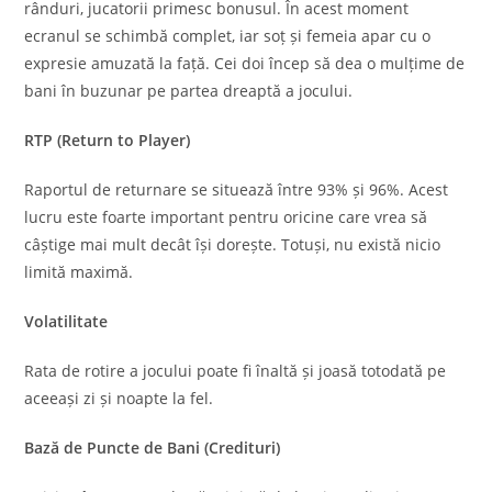
rânduri, jucatorii primesc bonusul. În acest moment
ecranul se schimbă complet, iar soț și femeia apar cu o
expresie amuzată la față. Cei doi încep să dea o mulțime de
bani în buzunar pe partea dreaptă a jocului.
RTP (Return to Player)
Raportul de returnare se situează între 93% și 96%. Acest
lucru este foarte important pentru oricine care vrea să
câștige mai mult decât își dorește. Totuși, nu există nicio
limită maximă.
Volatilitate
Rata de rotire a jocului poate fi înaltă și joasă totodată pe
aceeași zi și noapte la fel.
Bază de Puncte de Bani (Credituri)