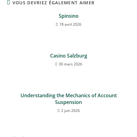
VOUS DEVRIEZ ÉGALEMENT AIMER
Spinsino
18 avril 2026
Casino Salzburg
30 mars 2026
Understanding the Mechanics of Account
Suspension
2 juin 2026