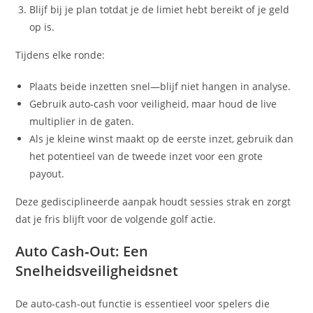
Blijf bij je plan totdat je de limiet hebt bereikt of je geld
op is.
Tijdens elke ronde:
Plaats beide inzetten snel—blijf niet hangen in analyse.
Gebruik auto‑cash voor veiligheid, maar houd de live
multiplier in de gaten.
Als je kleine winst maakt op de eerste inzet, gebruik dan
het potentieel van de tweede inzet voor een grote
payout.
Deze gedisciplineerde aanpak houdt sessies strak en zorgt
dat je fris blijft voor de volgende golf actie.
Auto Cash‑Out: Een
Snelheidsveiligheidsnet
De auto‑cash‑out functie is essentieel voor spelers die