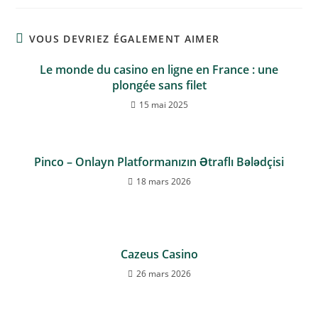
VOUS DEVRIEZ ÉGALEMENT AIMER
Le monde du casino en ligne en France : une
plongée sans filet
15 mai 2025
Pinco – Onlayn Platformanızın Ətraflı Bələdçisi
18 mars 2026
Cazeus Casino
26 mars 2026