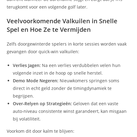
terugkomt voor een volgende golf later.
Veelvoorkomende Valkuilen in Snelle
Spel en Hoe Ze te Vermijden
Zelfs doorgewinterde spelers in korte sessies worden vaak
gevangen door quick‑win valkuilen:
Verlies Jagen:
Na een verlies verdubbelen velen hun
volgende inzet in de hoop op snelle herstel.
Demo Mode Negeren:
Nieuwkomers springen soms
direct in echt geld zonder de timingdynamiek te
begrijpen.
Over‑Relyen op Strategieën:
Geloven dat een vaste
auto‑niveau consistente winst garandeert, kan misgaan
bij volatiliteit.
Voorkom dit door kalm te blijven: