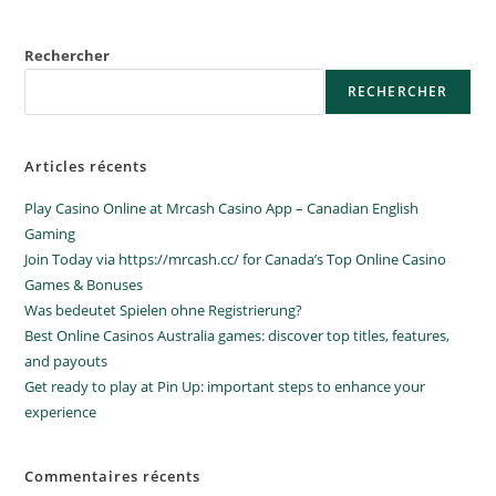
Rechercher
RECHERCHER
Articles récents
Play Casino Online at Mrcash Casino App – Canadian English
Gaming
Join Today via https://mrcash.cc/ for Canada’s Top Online Casino
Games & Bonuses
Was bedeutet Spielen ohne Registrierung?
Best Online Casinos Australia games: discover top titles, features,
and payouts
Get ready to play at Pin Up: important steps to enhance your
experience
Commentaires récents