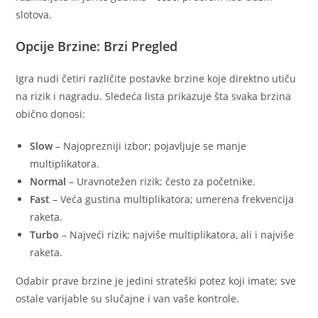
slotova.
Opcije Brzine: Brzi Pregled
Igra nudi četiri različite postavke brzine koje direktno utiču
na rizik i nagradu. Sledeća lista prikazuje šta svaka brzina
obično donosi:
Slow
– Najoprezniji izbor; pojavljuje se manje
multiplikatora.
Normal
– Uravnotežen rizik; često za početnike.
Fast
– Veća gustina multiplikatora; umerena frekvencija
raketa.
Turbo
– Najveći rizik; najviše multiplikatora, ali i najviše
raketa.
Odabir prave brzine je jedini strateški potez koji imate; sve
ostale varijable su slučajne i van vaše kontrole.