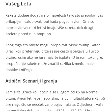
Vašeg Leta
Raketa dodaje dodatni sloj napetosti tako što prepolovi vaš
prikupljeni saldo svaki put kada pogodi avion. One su
nepredvidive; neki letovi imaju više raketa, dok drugi
prolete pored njih potpuno.
Zbog toga što rakete mogu prepoloviti visok multiplikator,
igrači koji preferiraju brze sesije često izbegavaju Turbo
brzinu, osim ako ne jure najviše isplate. U brzom toku igre,
propuštanje rakete može značiti razliku između male
dobitke i ničega.
Atipični Scenariji Igranja
Zamislite igrača koji počinje sa ulogom od €5 na Normal
brzini. Avion leti kroz nebo, skupljajući multiplikatore x3 i x5
pre nego što se neočekivano pojavi raketa. Odjednom, vaša
potencijalna dobitak opada sa €125 na €62.50. U brzoj