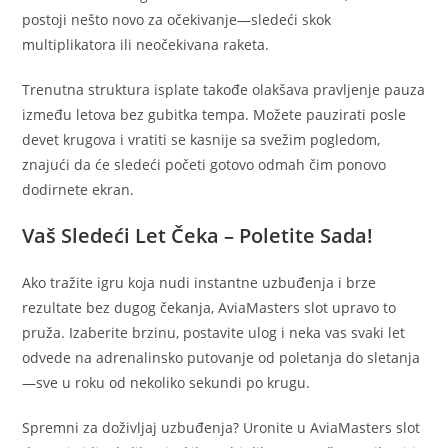
postoji nešto novo za očekivanje—sledeći skok
multiplikatora ili neočekivana raketa.
Trenutna struktura isplate takođe olakšava pravljenje pauza
između letova bez gubitka tempa. Možete pauzirati posle
devet krugova i vratiti se kasnije sa svežim pogledom,
znajući da će sledeći početi gotovo odmah čim ponovo
dodirnete ekran.
Vaš Sledeći Let Čeka – Poletite Sada!
Ako tražite igru koja nudi instantne uzbuđenja i brze
rezultate bez dugog čekanja, AviaMasters slot upravo to
pruža. Izaberite brzinu, postavite ulog i neka vas svaki let
odvede na adrenalinsko putovanje od poletanja do sletanja
—sve u roku od nekoliko sekundi po krugu.
Spremni za doživljaj uzbuđenja? Uronite u AviaMasters slot