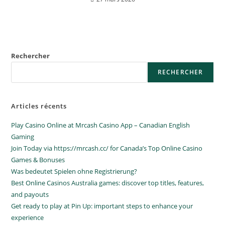
Rechercher
RECHERCHER
Articles récents
Play Casino Online at Mrcash Casino App – Canadian English
Gaming
Join Today via https://mrcash.cc/ for Canada’s Top Online Casino
Games & Bonuses
Was bedeutet Spielen ohne Registrierung?
Best Online Casinos Australia games: discover top titles, features,
and payouts
Get ready to play at Pin Up: important steps to enhance your
experience