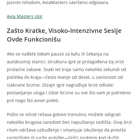
jasnim ishodom, AviaMasters savršeno odgovara.
Avia Masters slot
Zašto Kratke, Visoko‑Intenzivne Sesije
Ovde Funkcionišu
Ako se nađete tokom pauze za kafu ili čekanja na
autobusnoj stanici, struktura igre je prilagođena toj vrsti
prolazne zabave. Svaki let traje samo nekoliko sekundi od
početka do kraja—često manje od deset, u zavisnosti od
izabrane brzine. Dizajn igre nagrađuje brze odluke:
postavljanje uloga i izbor brzine su sve što vam je potrebno
pre nego što avion poleti.
Pošto se ishod rešava gotovo trenutno, možete odigrati
nekoliko krugova zaredom bez napuštanja sedišta. Ovaj brzi
ritam održava uzbuđenje i smanjuje iskušenje da previše
razmišljate ili jurite gubitke—češći problem kod dužih