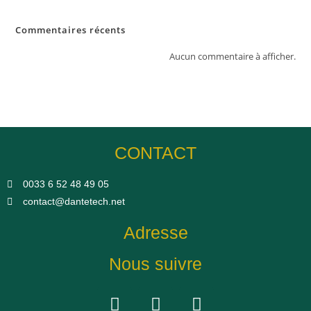
Commentaires récents
Aucun commentaire à afficher.
CONTACT
0033 6 52 48 49 05​
contact@dantetech.net
Adresse
Nous suivre