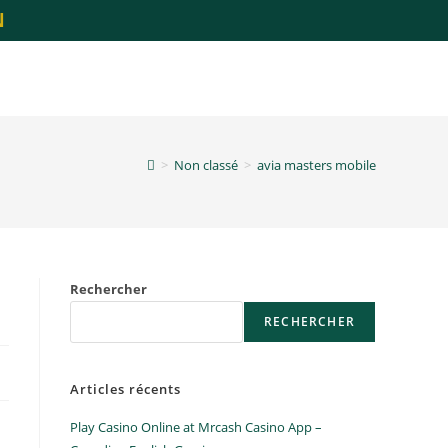
N
>
Non classé
>
avia masters mobile
Rechercher
RECHERCHER
Articles récents
Play Casino Online at Mrcash Casino App –