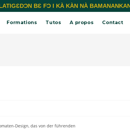
LATIGƐDƆN BƐ FƆ I KÀ KÀN NÀ BAMANANKA
Formations
Tutos
A propos
Contact
utomaten-Design, das von der führenden