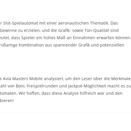
er Slot-Spielautomat mit einer aeronautischen Thematik. Das
Gewinne zu erzielen, und die Grafik- sowie Ton-Qualität sind
deutet, dass Spieler ein hohes Maß an Einnahmen erwarten können
 großartige Kombination aus spannender Grafik und potenziellen
s Avia Masters Mobile analysiert, um den Leser über die Merkmale
zahl von Boni, Freispielrunden und Jackpot-Möglichkeit macht es zu
utomaten. Wir hoffen, dass diese Analyse hilfreich war und den
bieren!