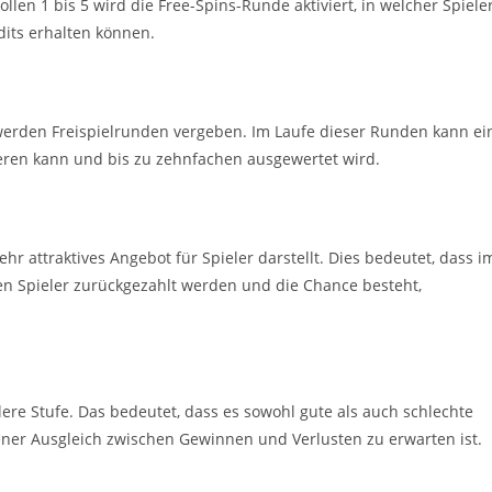
llen 1 bis 5 wird die Free-Spins-Runde aktiviert, in welcher Spiele
dits erhalten können.
werden Freispielrunden vergeben. Im Laufe dieser Runden kann ei
ieren kann und bis zu zehnfachen ausgewertet wird.
hr attraktives Angebot für Spieler darstellt. Dies bedeutet, dass i
den Spieler zurückgezahlt werden und die Chance besteht,
tlere Stufe. Das bedeutet, dass es sowohl gute als auch schlechte
ner Ausgleich zwischen Gewinnen und Verlusten zu erwarten ist.