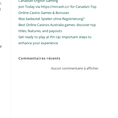
Canadian English Gaming
,
Join Today via https://mrcash.cc/ for Canada’s Top
d
Online Casino Games & Bonuses
Was bedeutet Spielen ohne Registrierung?
Best Online Casinos Australia games: discover top
titles, features, and payouts
Get ready to play at Pin Up: important steps to
enhance your experience
ie
Commentaires récents
Aucun commentaire à afficher.