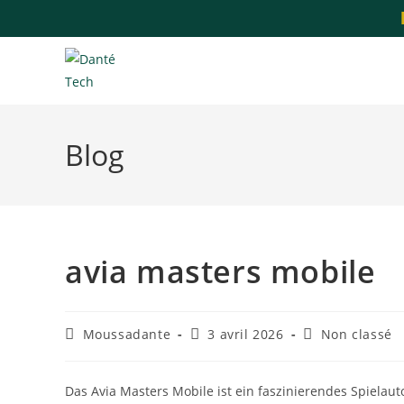
Blog
avia masters mobile
Moussadante
3 avril 2026
Non classé
Das Avia Masters Mobile ist ein faszinierendes Spiela