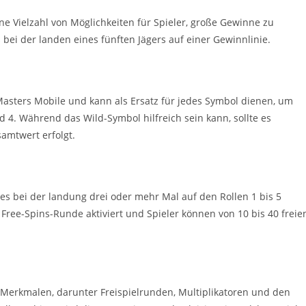
ne Vielzahl von Möglichkeiten für Spieler, große Gewinne zu
 bei der landen eines fünften Jägers auf einer Gewinnlinie.
 Masters Mobile und kann als Ersatz für jedes Symbol dienen, um
d 4. Während das Wild-Symbol hilfreich sein kann, sollte es
amtwert erfolgt.
hes bei der landung drei oder mehr Mal auf den Rollen 1 bis 5
 Free-Spins-Runde aktiviert und Spieler können von 10 bis 40 freie
s-Merkmalen, darunter Freispielrunden, Multiplikatoren und den