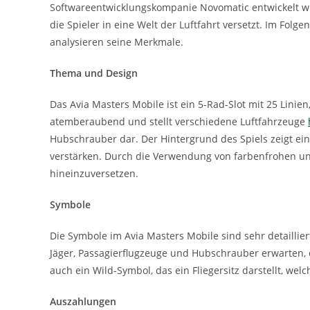
Softwareentwicklungskompanie Novomatic entwickelt wur
die Spieler in eine Welt der Luftfahrt versetzt. Im Fol
analysieren seine Merkmale.
Thema und Design
Das Avia Masters Mobile ist ein 5-Rad-Slot mit 25 Linien,
atemberaubend und stellt verschiedene Luftfahrzeuge
Hubschrauber dar. Der Hintergrund des Spiels zeigt ei
verstärken. Durch die Verwendung von farbenfrohen und 
hineinzuversetzen.
Symbole
Die Symbole im Avia Masters Mobile sind sehr detaillier
Jäger, Passagierflugzeuge und Hubschrauber erwarten, di
auch ein Wild-Symbol, das ein Fliegersitz darstellt, wel
Auszahlungen