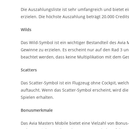
Die Auszahlungsliste ist sehr umfangreich und bietet ei
erzielen. Die höchste Auszahlung beträgt 20.000 Credits
Wilds
Das Wild-Symbol ist ein wichtiger Bestandteil des Avia
Gewinne zu erzielen. Es erscheint nur auf den Rad 3 un
beachtet werden, dass keine Multiplikation mit dem Ges
Scatters
Das Scatter-Symbol ist ein Flugzeug ohne Cockpit, welc
auftaucht. Wenn das Scatter-Symbol erscheint, wird die
Spielen erhalten.
Bonusmerkmale
Das Avia Masters Mobile bietet eine Vielzahl von Bonu