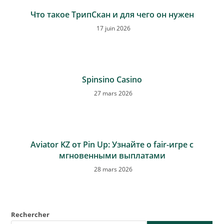
Что такое ТрипСкан и для чего он нужен
17 juin 2026
Spinsino Casino
27 mars 2026
Aviator KZ от Pin Up: Узнайте о fair-игре с
мгновенными выплатами
28 mars 2026
Rechercher