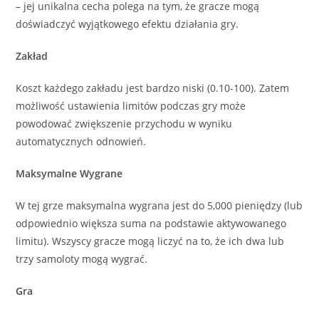
– jej unikalna cecha polega na tym, że gracze mogą
doświadczyć wyjątkowego efektu działania gry.
Zakład
Koszt każdego zakładu jest bardzo niski (0.10-100). Zatem
możliwość ustawienia limitów podczas gry może
powodować zwiększenie przychodu w wyniku
automatycznych odnowień.
Maksymalne Wygrane
W tej grze maksymalna wygrana jest do 5,000 pieniędzy (lub
odpowiednio większa suma na podstawie aktywowanego
limitu). Wszyscy gracze mogą liczyć na to, że ich dwa lub
trzy samoloty mogą wygrać.
Gra