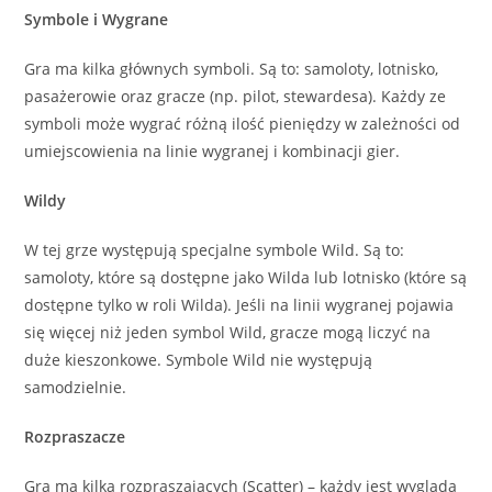
Symbole i Wygrane
Gra ma kilka głównych symboli. Są to: samoloty, lotnisko,
pasażerowie oraz gracze (np. pilot, stewardesa). Każdy ze
symboli może wygrać różną ilość pieniędzy w zależności od
umiejscowienia na linie wygranej i kombinacji gier.
Wildy
W tej grze występują specjalne symbole Wild. Są to:
samoloty, które są dostępne jako Wilda lub lotnisko (które są
dostępne tylko w roli Wilda). Jeśli na linii wygranej pojawia
się więcej niż jeden symbol Wild, gracze mogą liczyć na
duże kieszonkowe. Symbole Wild nie występują
samodzielnie.
Rozpraszacze
Gra ma kilka rozpraszających (Scatter) – każdy jest wygląda