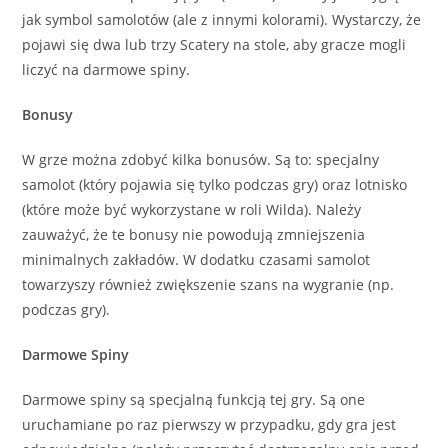
jak symbol samolotów (ale z innymi kolorami). Wystarczy, że
pojawi się dwa lub trzy Scatery na stole, aby gracze mogli
liczyć na darmowe spiny.
Bonusy
W grze można zdobyć kilka bonusów. Są to: specjalny
samolot (który pojawia się tylko podczas gry) oraz lotnisko
(które może być wykorzystane w roli Wilda). Należy
zauważyć, że te bonusy nie powodują zmniejszenia
minimalnych zakładów. W dodatku czasami samolot
towarzyszy również zwiększenie szans na wygranie (np.
podczas gry).
Darmowe Spiny
Darmowe spiny są specjalną funkcją tej gry. Są one
uruchamiane po raz pierwszy w przypadku, gdy gra jest