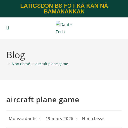
LATIGƐDƆN BƐ FƆ I KÀ KÀN NÀ
BAMANANKAN
Blog
>
Non classé
>
aircraft plane game
aircraft plane game
Moussadante
19 mars 2026
Non classé