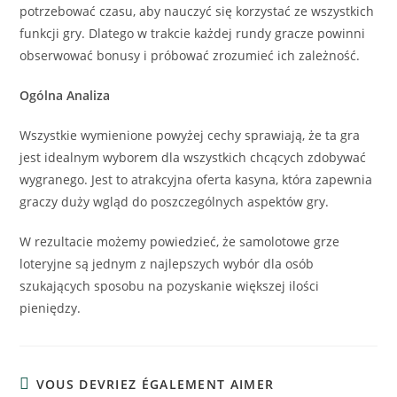
potrzebować czasu, aby nauczyć się korzystać ze wszystkich
funkcji gry. Dlatego w trakcie każdej rundy gracze powinni
obserwować bonusy i próbować zrozumieć ich zależność.
Ogólna Analiza
Wszystkie wymienione powyżej cechy sprawiają, że ta gra
jest idealnym wyborem dla wszystkich chcących zdobywać
wygranego. Jest to atrakcyjna oferta kasyna, która zapewnia
graczy duży wgląd do poszczególnych aspektów gry.
W rezultacie możemy powiedzieć, że samolotowe grze
loteryjne są jednym z najlepszych wybór dla osób
szukających sposobu na pozyskanie większej ilości
pieniędzy.
VOUS DEVRIEZ ÉGALEMENT AIMER