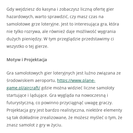
Gdy wejdziesz do kasyna i zobaczysz liczną ofertę gier
hazardowych, warto sprawdzić, czy masz czas na
samolotowe grze loteryjne. Jest to interesująca gra, która
nie tylko rozrywa, ale również daje możliwość wygrania
dużych pieniędzy. W tym przeglądzie przedstawimy ci
wszystko o tej gierze.
Motyw i Projektacja
Gra samolotowych gier loteryjnych jest luźno związana ze
środowiskiem aeroportu,
https://www.plane-
game.pl/aircraft/
gdzie można widzieć liczne samoloty
startujące i lądujące. Gra wygląda na nowoczesną i
futurystyczną, co powinno przyciągnąć uwagę graczy.
Projektacja gry jest bardzo realistyczna, niektóre elementy
są tak dokładnie zrealizowane, że możesz myśleć o tym, że
znasz samolot z gry w życiu.