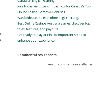
Canadian English Gaming
Join Today via https://mrcash.cc/ for Canada’s Top
Online Casino Games & Bonuses
Was bedeutet Spielen ohne Registrierung?
Best Online Casinos Australia games: discover top
titles, features, and payouts
a
Get ready to play at Pin Up: important steps to
u
enhance your experience
Commentaires récents
Aucun commentaire à afficher.