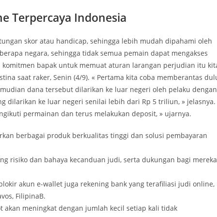
line Terpercaya Indonesia
hitungan skor atau handicap, sehingga lebih mudah dipahami oleh
berapa negara, sehingga tidak semua pemain dapat mengakses
n komitmen bapak untuk memuat aturan larangan perjudian itu kit
stina saat raker, Senin (4/9). « Pertama kita coba memberantas dul
emudian dana tersebut dilarikan ke luar negeri oleh pelaku dengan
arikan ke luar negeri senilai lebih dari Rp 5 triliun, » jelasnya.
gikuti permainan dan terus melakukan deposit, » ujarnya.
rkan berbagai produk berkualitas tinggi dan solusi pembayaran
ntang risiko dan bahaya kecanduan judi, serta dukungan bagi mereka
kir akun e-wallet juga rekening bank yang terafiliasi judi online,
os, FilipinaB.
t akan meningkat dengan jumlah kecil setiap kali tidak