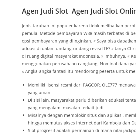
Agen Judi Slot ️ Agen Judi Slot On
Jenis taruhan ini populer karena tidak melibatkan per
pemula. Metode pembayaran W88 masih terbatas di be
opsi pembayaran yang diinginkan. « Saya bisa dapatka
adopsi di dalam undang-undang revisi ITE? » tanya Chri
di ruang digital masyarakat Indonesia, » imbuhnya. « K
menggunakan perusahaan cangkang. Nominal dana yang dil
« Angka-angka fantasi itu mendorong peserta untuk men
Memiliki lisensi resmi dari PAGCOR, OLE777 menawa
yang aman.
Di sisi lain, masyarakat perlu diberikan edukasi te
yang mengalami masalah terkait judi.
Misalnya dengan memblokir situs dan aplikasi, memblo
hingga memutus akses internet dari Kamboja dan Dav
Slot progresif adalah permainan di mana nilai jackpo