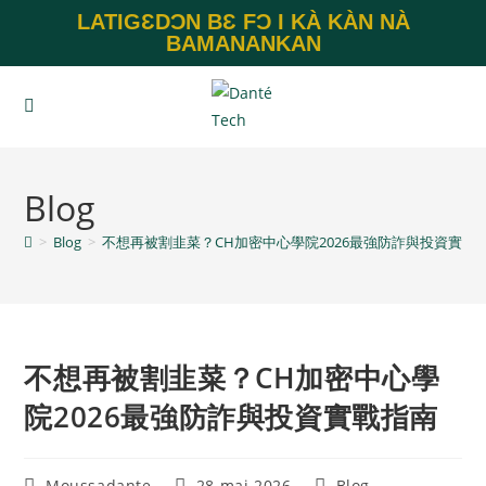
LATIGƐDƆN BƐ FƆ I KÀ KÀN NÀ
BAMANANKAN
Blog
>
Blog
>
不想再被割韭菜？CH加密中心學院2026最強防詐與投資實戰
不想再被割韭菜？CH加密中心學
院2026最強防詐與投資實戰指南
Moussadante
28 mai 2026
Blog