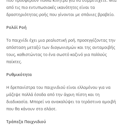
που προσφέρουν πολλά κίνητρα για να συμμετέχετε. Μια
από τις πιο εντυπωσιακές ικανότητες είναι τα
δραστηριότητας-ροής που γίνονται με σπάνιες βραβείο.
Ρολόϊ Ροή
Το παιχνίδι έχει μια ρεαλιστική ροή, προσεγγίζοντας την
απόσταση μεταξύ των διαγωνισμών και της ανταμοιβής
τους, καθιστώντας το ένα σωστό καζινό για πολλούς
παίκτες.
Ρυθμικότητα
Η δρεπανίστρα του παιχνιδιού είναι ελλομένου για να
μάζεψε πολλά έσοδα από την άγριη πίστη και τη
διαδικασία. Μπορεί να ανακαλύψει τα τεράστινα αμοιβή
που θα κάνουν στο σλάοτ.
Τράπεζα Παιχνιδιού