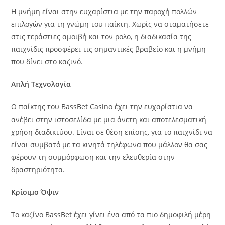
Η μνήμη είναι στην ευχαρίστια με την παροχή πολλών
επιλογών για τη γνώμη του παίκτη. Χωρίς να σταματήσετε
στις τεράστιες αμοιβή και τον ρολο, η διαδικασία της
παιχνίδις προσφέρει τις σημαντικές βραβείο και η μνήμη
που δίνει στο καζινό.
Απλή Τεχνολογία
Ο παίκτης του BassBet Casino έχει την ευχαρίστια να
ανέβει στην ιστοσελίδα με μια άνετη και αποτελεσματική
χρήση διαδικτύου. Είναι σε θέση επίσης, για το παιχνίδι να
είναι συμβατό με τα κινητά τηλέφωνα που μάλλον θα σας
φέρουν τη συμμόρφωση και την ελευθερία στην
δραστηριότητα.
Κρίσιμο Όψιν
Το καζίνο BassBet έχει γίνει ένα από τα πιο δημοφιλή μέρη