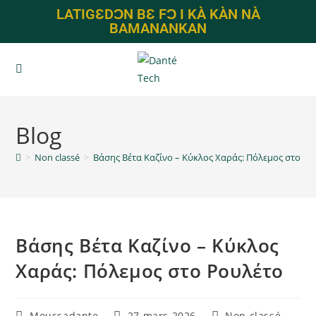
LATIGƐDƆN BƐ FƆ I KÀ KÀN NÀ
BAMANANKAN
Blog
>
Non classé
>
Βάσης Βέτα Καζίνο – Κύκλος Χαράς: Πόλεμος στο Ρο
Βάσης Βέτα Καζίνο – Κύκλος
Χαράς: Πόλεμος στο Ρουλέτο
Moussadante
27 mars 2026
Non classé