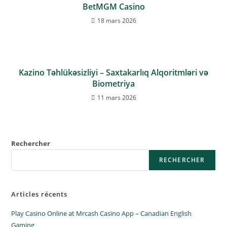
BetMGM Casino
18 mars 2026
Kazino Təhlükəsizliyi – Saxtakarlıq Alqoritmləri və
Biometriya
11 mars 2026
Rechercher
RECHERCHER
Articles récents
Play Casino Online at Mrcash Casino App – Canadian English
Gaming