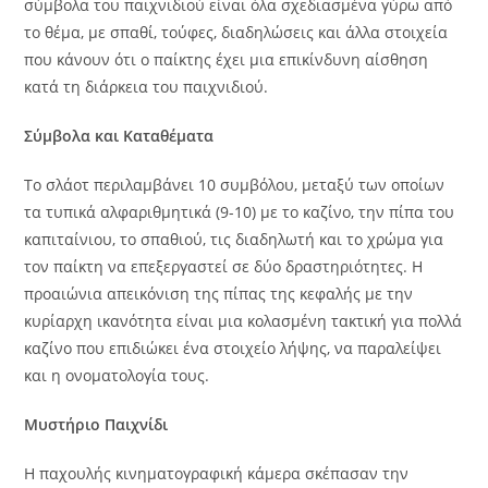
σύμβολα του παιχνιδιού είναι όλα σχεδιασμένα γύρω από
το θέμα, με σπαθί, τούφες, διαδηλώσεις και άλλα στοιχεία
που κάνουν ότι ο παίκτης έχει μια επικίνδυνη αίσθηση
κατά τη διάρκεια του παιχνιδιού.
Σύμβολα και Καταθέματα
Το σλάοτ περιλαμβάνει 10 συμβόλου, μεταξύ των οποίων
τα τυπικά αλφαριθμητικά (9-10) με το καζίνο, την πίπα του
καπιταίνιου, το σπαθιού, τις διαδηλωτή και το χρώμα για
τον παίκτη να επεξεργαστεί σε δύο δραστηριότητες. Η
προαιώνια απεικόνιση της πίπας της κεφαλής με την
κυρίαρχη ικανότητα είναι μια κολασμένη τακτική για πολλά
καζίνο που επιδιώκει ένα στοιχείο λήψης, να παραλείψει
και η ονοματολογία τους.
Μυστήριο Παιχνίδι
Η παχουλής κινηματογραφική κάμερα σκέπασαν την