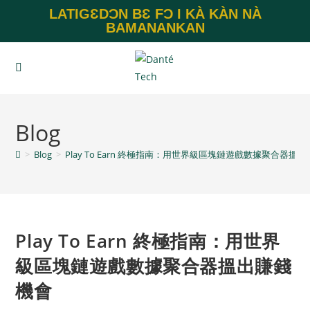
LATIGƐDƆN BƐ FƆ I KÀ KÀN NÀ
BAMANANKAN
Blog
>
Blog
>
Play To Earn 終極指南：用世界級區塊鏈遊戲數據聚合器搵
Play To Earn 終極指南：用世界
級區塊鏈遊戲數據聚合器搵出賺錢
機會