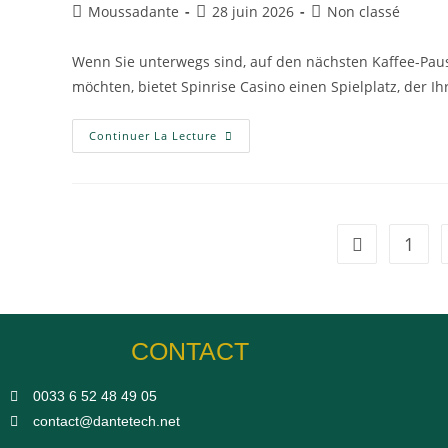
Moussadante
28 juin 2026
Non classé
Wenn Sie unterwegs sind, auf den nächsten Kaffee-Pau
möchten, bietet Spinrise Casino einen Spielplatz, der Ih
Continuer La Lecture
1
CONTACT
0033 6 52 48 49 05​
contact@dantetech.net