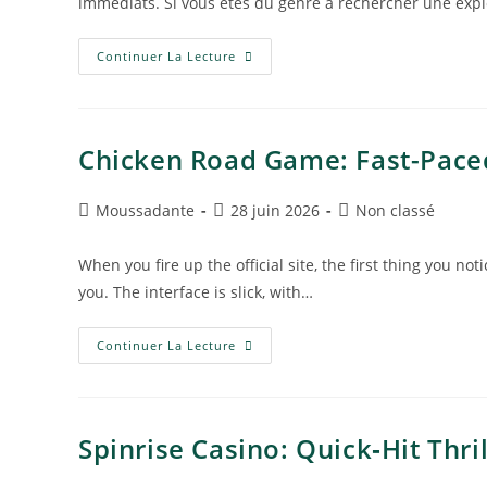
immédiats. Si vous êtes du genre à rechercher une exp
Continuer La Lecture
Chicken Road Game: Fast-Paced
Moussadante
28 juin 2026
Non classé
When you fire up the official site, the first thing you no
you. The interface is slick, with…
Continuer La Lecture
Spinrise Casino: Quick‑Hit Thril