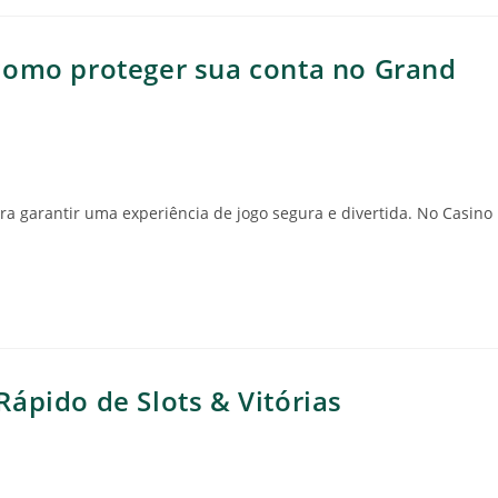
como proteger sua conta no Grand
ra garantir uma experiência de jogo segura e divertida. No Casino
ápido de Slots & Vitórias