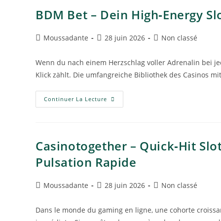
BDM Bet – Dein High‑Energy Slo
Moussadante
28 juin 2026
Non classé
Wenn du nach einem Herzschlag voller Adrenalin bei je
Klick zählt. Die umfangreiche Bibliothek des Casinos mi
Continuer La Lecture
Casinotogether – Quick‑Hit Slot
Pulsation Rapide
Moussadante
28 juin 2026
Non classé
Dans le monde du gaming en ligne, une cohorte croissan