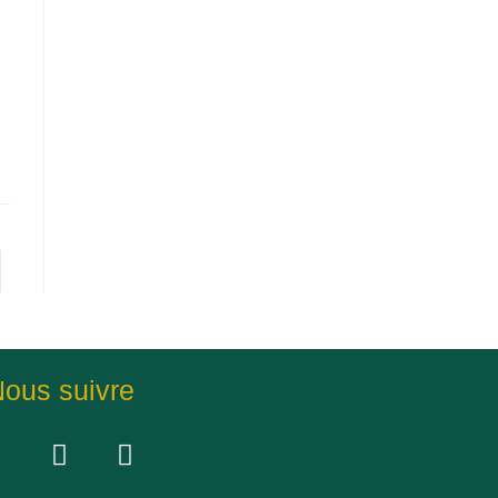
ous suivre