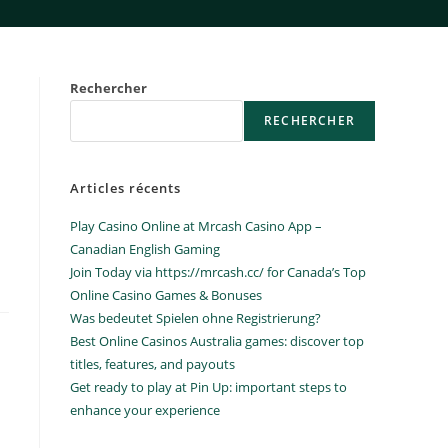
Rechercher
RECHERCHER
Articles récents
Play Casino Online at Mrcash Casino App –
Canadian English Gaming
Join Today via https://mrcash.cc/ for Canada’s Top
Online Casino Games & Bonuses
Was bedeutet Spielen ohne Registrierung?
Best Online Casinos Australia games: discover top
titles, features, and payouts
Get ready to play at Pin Up: important steps to
enhance your experience