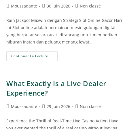
Moussadante
30 juin 2026
Non classé
Raih Jackpot Maxwin dengan Strategi Slot Online Gacor Hari
Ini Slot online adalah permainan mesin gulungan digital
yang berputar secara acak, dirancang untuk memberikan
hiburan instan dan peluang menang lewat…
Continuer La Lecture
What Exactly Is a Live Dealer
Experience?
Moussadante
29 juin 2026
Non classé
Experience the Thrill of Real-Time Live Casino Action Have
you ever wanted the thrill of a real casino without leaving