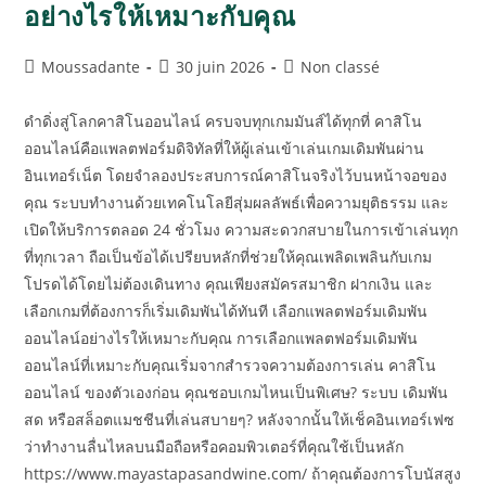
อย่างไรให้เหมาะกับคุณ
Moussadante
30 juin 2026
Non classé
ดำดิ่งสู่โลกคาสิโนออนไลน์ ครบจบทุกเกมมันส์ได้ทุกที่ คาสิโน
ออนไลน์คือแพลตฟอร์มดิจิทัลที่ให้ผู้เล่นเข้าเล่นเกมเดิมพันผ่าน
อินเทอร์เน็ต โดยจำลองประสบการณ์คาสิโนจริงไว้บนหน้าจอของ
คุณ ระบบทำงานด้วยเทคโนโลยีสุ่มผลลัพธ์เพื่อความยุติธรรม และ
เปิดให้บริการตลอด 24 ชั่วโมง ความสะดวกสบายในการเข้าเล่นทุก
ที่ทุกเวลา ถือเป็นข้อได้เปรียบหลักที่ช่วยให้คุณเพลิดเพลินกับเกม
โปรดได้โดยไม่ต้องเดินทาง คุณเพียงสมัครสมาชิก ฝากเงิน และ
เลือกเกมที่ต้องการก็เริ่มเดิมพันได้ทันที เลือกแพลตฟอร์มเดิมพัน
ออนไลน์อย่างไรให้เหมาะกับคุณ การเลือกแพลตฟอร์มเดิมพัน
ออนไลน์ที่เหมาะกับคุณเริ่มจากสำรวจความต้องการเล่น คาสิโน
ออนไลน์ ของตัวเองก่อน คุณชอบเกมไหนเป็นพิเศษ? ระบบ เดิมพัน
สด หรือสล็อตแมชชีนที่เล่นสบายๆ? หลังจากนั้นให้เช็คอินเทอร์เฟซ
ว่าทำงานลื่นไหลบนมือถือหรือคอมพิวเตอร์ที่คุณใช้เป็นหลัก
https://www.mayastapasandwine.com/ ถ้าคุณต้องการโบนัสสูง