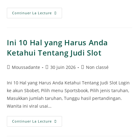
Continuer La Lecture
Ini 10 Hal yang Harus Anda
Ketahui Tentang Judi Slot
Moussadante
30 juin 2026
Non classé
Ini 10 Hal yang Harus Anda Ketahui Tentang Judi Slot Login
ke akun Sbobet, Pilih menu Sportsbook, Pilih jenis taruhan,
Masukkan jumlah taruhan, Tunggu hasil pertandingan.
Wanita ini viral usai…
Continuer La Lecture