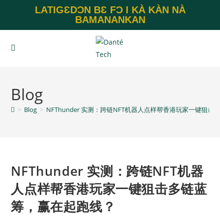
LATIGƐDƆN BƐ FƆ I KÀ KÀN NÀ
BAMANANKAN
Blog
>
Blog
>
NFThunder 实测：跨链NFT机器人点样帮香港玩家一键狙
NFThunder 实测：跨链NFT机器
人点样帮香港玩家一键狙击多链蓝
筹，赢在起跑线？