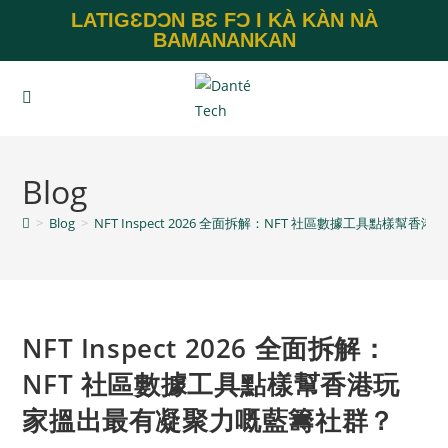
LATIGƐDƆN BƐ FƆ I KÀ KÀN NÀ
BAMANANKAN
Blog
>
Blog
>
NFT Inspect 2026 全面拆解：NFT 社區數據工具點樣
NFT Inspect 2026 全面拆解：
NFT 社區數據工具點樣幫香港玩
家搵出最有凝聚力嘅藍籌社群？