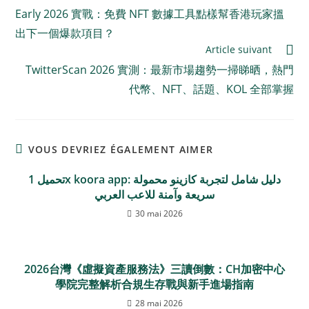
Early 2026 實戰：免費 NFT 數據工具點樣幫香港玩家搵
出下一個爆款項目？
Article suivant
TwitterScan 2026 實測：最新市場趨勢一掃睇晒，熱門
代幣、NFT、話題、KOL 全部掌握
VOUS DEVRIEZ ÉGALEMENT AIMER
تحميل 1x koora app: دليل شامل لتجربة كازينو محمولة
سريعة وآمنة للاعب العربي
30 mai 2026
2026台灣《虛擬資產服務法》三讀倒數：CH加密中心
學院完整解析合規生存戰與新手進場指南
28 mai 2026