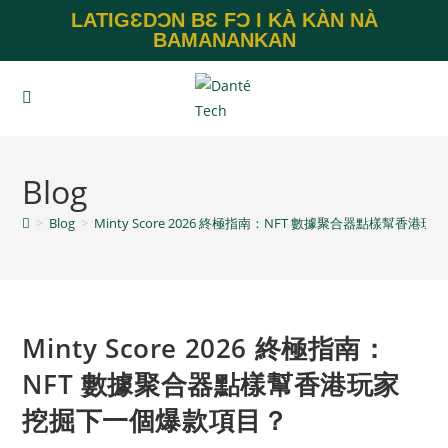
LATIGƐDƆN BƐ FƆ I KÀ KÀN NÀ
BAMANANKAN
Blog
>
Blog
>
Minty Score 2026 終極指南：NFT 數據聚合器點樣幫香
Minty Score 2026 終極指南：
NFT 數據聚合器點樣幫香港玩家
挖掘下一個爆款項目？