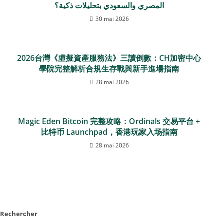
المصري والسعودي بتحليلات ذكية؟
30 mai 2026
2026台灣《虛擬資產服務法》三讀倒數：CH加密中心
學院完整解析合規生存戰與新手進場指南
28 mai 2026
Magic Eden Bitcoin 完整攻略：Ordinals 交易平台 +
比特币 Launchpad，香港玩家入场指南
28 mai 2026
Rechercher