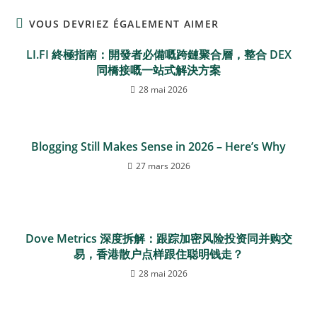
VOUS DEVRIEZ ÉGALEMENT AIMER
LI.FI 終極指南：開發者必備嘅跨鏈聚合層，整合 DEX
同橋接嘅一站式解決方案
28 mai 2026
Blogging Still Makes Sense in 2026 – Here’s Why
27 mars 2026
Dove Metrics 深度拆解：跟踪加密风险投资同并购交
易，香港散户点样跟住聪明钱走？
28 mai 2026