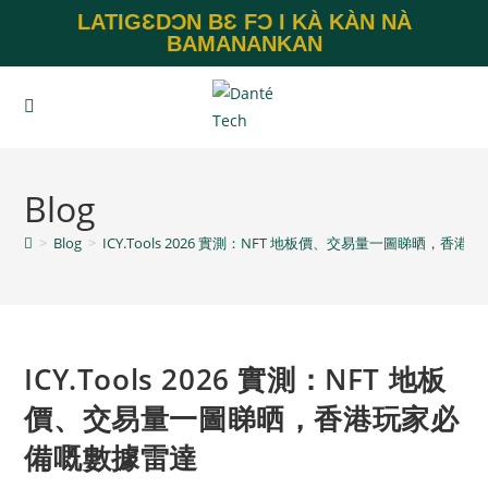
LATIGƐDƆN BƐ FƆ I KÀ KÀN NÀ
BAMANANKAN
Blog
>
Blog
>
ICY.Tools 2026 實測：NFT 地板價、交易量一圖睇晒，香
ICY.Tools 2026 實測：NFT 地板
價、交易量一圖睇晒，香港玩家必
備嘅數據雷達