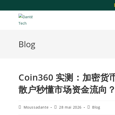
Blog
Coin360 实测：加
散户秒懂市场资金流向
Moussadante
28 mai 2026
Blog