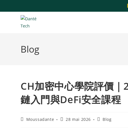
Blog
CH加密中心學院評價｜
鏈入門與DeFi安全課程
Moussadante
28 mai 2026
Blog