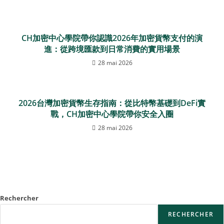
CH加密中心學院帶你認識2026年加密貨幣支付的演
進：從跨境匯款到日常消費的實用場景
28 mai 2026
2026台灣加密貨幣生存指南：從比特幣基礎到DeFi實
戰，CH加密中心學院帶你安全入圈
28 mai 2026
Rechercher
RECHERCHER