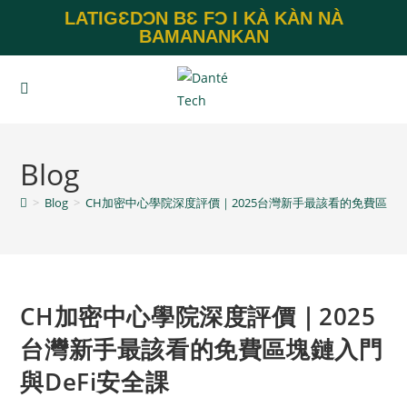
LATIGƐDƆN BƐ FƆ I KÀ KÀN NÀ
BAMANANKAN
Blog
>
Blog
>
CH加密中心學院深度評價｜2025台灣新手最該看的免費區塊鏈
CH加密中心學院深度評價｜2025
台灣新手最該看的免費區塊鏈入門
與DeFi安全課