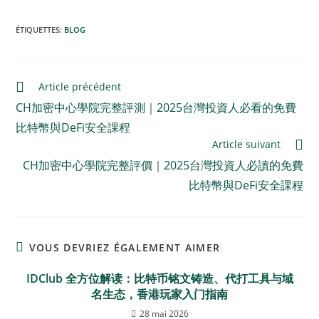
ÉTIQUETTES
:
BLOG
Article précédent
CH加密中心學院完整評測｜2025台灣投資人必看的免費
比特幣與DeFi安全課程
Article suivant
CH加密中心學院完整評價｜2025台灣投資人必讀的免費
比特幣與DeFi安全課程
VOUS DEVRIEZ ÉGALEMENT AIMER
IDClub 全方位解读：比特币铭文铸造、代打工具与域
名生态，香港玩家入门指南
28 mai 2026