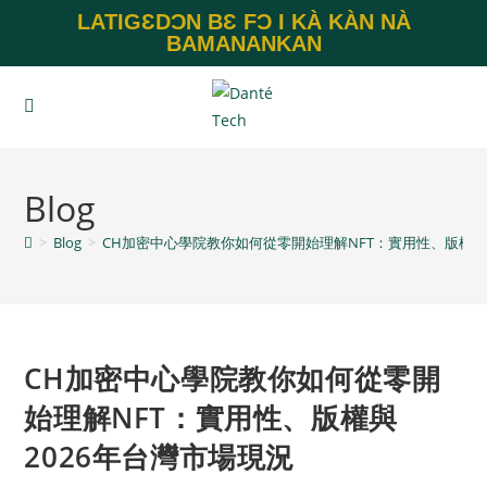
LATIGƐDƆN BƐ FƆ I KÀ KÀN NÀ
BAMANANKAN
Blog
>
Blog
>
CH加密中心學院教你如何從零開始理解NFT：實用性、版權與
CH加密中心學院教你如何從零開
始理解NFT：實用性、版權與
2026年台灣市場現況