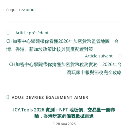
ÉTIQUETTES
:
BLOG
Article précédent
CH加密中心學院帶你看懂2026年加密貨幣監管地圖：台
灣、香港、新加坡政策比較與資產配置對策
Article suivant
CH加密中心學院帶你搞懂加密貨幣稅務實務：2026年台
灣玩家申報與節稅完全攻略
VOUS DEVRIEZ ÉGALEMENT AIMER
ICY.Tools 2026 實測：NFT 地板價、交易量一圖睇
晒，香港玩家必備嘅數據雷達
28 mai 2026