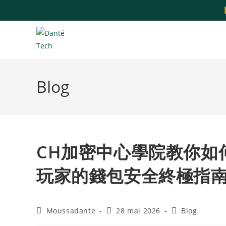
Blog
CH加密中心學院教你如
玩家的錢包安全終極指
Moussadante
28 mai 2026
Blog