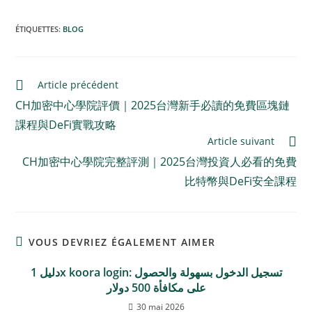
ÉTIQUETTES
:
BLOG
Article précédent
CH加密中心學院評價｜2025台灣新手必讀的免費區塊鏈
課程與DeFi實戰攻略
Article suivant
CH加密中心學院完整評測｜2025台灣投資人必看的免費
比特幣與DeFi安全課程
VOUS DEVRIEZ ÉGALEMENT AIMER
دليل 1x koora login: تسجيل الدخول بسهولة والحصول
على مكافأة 500 دولار
30 mai 2026