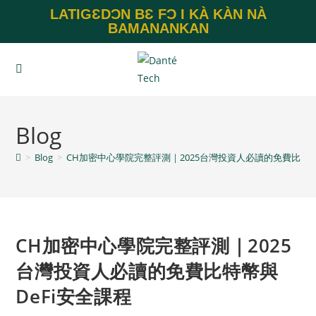
LATIGƐDƆN BƐ FƆ I KÀ KÀN NÀ
BAMANANKAN
Blog
>
Blog
>
CH加密中心學院完整評測｜2025台灣投資人必讀的免費比特幣
CH加密中心學院完整評測｜2025
台灣投資人必讀的免費比特幣與
DeFi安全課程