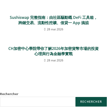
Sushiswap 完整指南：由社區驅動嘅 DeFi 工具箱，
跨鏈交易、流動性挖礦、借貸一 App 搞掂
28 mai 2026
CH加密中心學院帶你了解2026年加密貨幣市場的投資
心理與行為金融學實戰
28 mai 2026
Rechercher
RECHERCHER