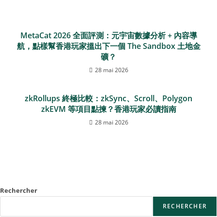
MetaCat 2026 全面評測：元宇宙數據分析 + 內容導
航，點樣幫香港玩家搵出下一個 The Sandbox 土地金
礦？
28 mai 2026
zkRollups 終極比較：zkSync、Scroll、Polygon
zkEVM 等項目點揀？香港玩家必讀指南
28 mai 2026
Rechercher
RECHERCHER