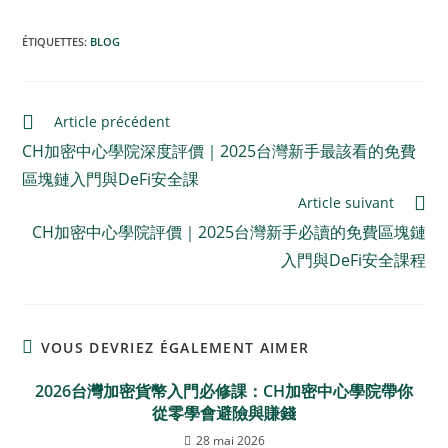
ÉTIQUETTES
:
BLOG
Article précédent
CH加密中心學院深度評價｜2025台灣新手最該看的免費
區塊鏈入門與DeFi安全課
Article suivant
CH加密中心學院評價｜2025台灣新手必讀的免費區塊鏈
入門與DeFi安全課程
VOUS DEVRIEZ ÉGALEMENT AIMER
2026台灣加密貨幣入門必修課：CH加密中心學院帶你
從零學會避險與賺錢
28 mai 2026