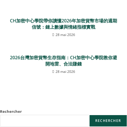
CH加密中心學院帶你讀懂2026年加密貨幣市場的週期
信號：鏈上數據與情緒指標實戰
28 mai 2026
2026台灣加密貨幣生存指南：CH加密中心學院教你避
開地雷、合法賺錢
28 mai 2026
Rechercher
RECHERCHER