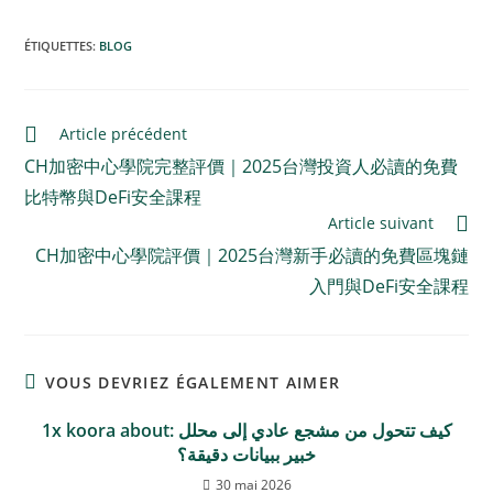
ÉTIQUETTES
:
BLOG
Article précédent
CH加密中心學院完整評價｜2025台灣投資人必讀的免費
比特幣與DeFi安全課程
Article suivant
CH加密中心學院評價｜2025台灣新手必讀的免費區塊鏈
入門與DeFi安全課程
VOUS DEVRIEZ ÉGALEMENT AIMER
1x koora about: كيف تتحول من مشجع عادي إلى محلل
خبير ببيانات دقيقة؟
30 mai 2026