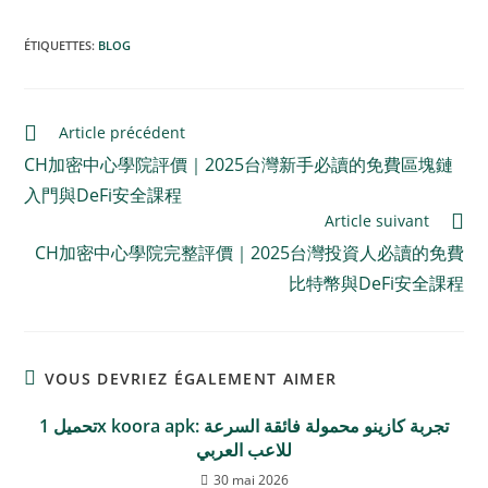
ÉTIQUETTES
:
BLOG
Article précédent
CH加密中心學院評價｜2025台灣新手必讀的免費區塊鏈
入門與DeFi安全課程
Article suivant
CH加密中心學院完整評價｜2025台灣投資人必讀的免費
比特幣與DeFi安全課程
VOUS DEVRIEZ ÉGALEMENT AIMER
تحميل 1x koora apk: تجربة كازينو محمولة فائقة السرعة
للاعب العربي
30 mai 2026