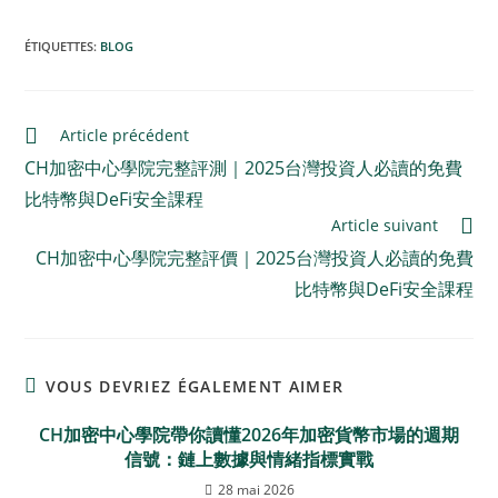
ÉTIQUETTES
:
BLOG
Article précédent
CH加密中心學院完整評測｜2025台灣投資人必讀的免費
比特幣與DeFi安全課程
Article suivant
CH加密中心學院完整評價｜2025台灣投資人必讀的免費
比特幣與DeFi安全課程
VOUS DEVRIEZ ÉGALEMENT AIMER
CH加密中心學院帶你讀懂2026年加密貨幣市場的週期
信號：鏈上數據與情緒指標實戰
28 mai 2026