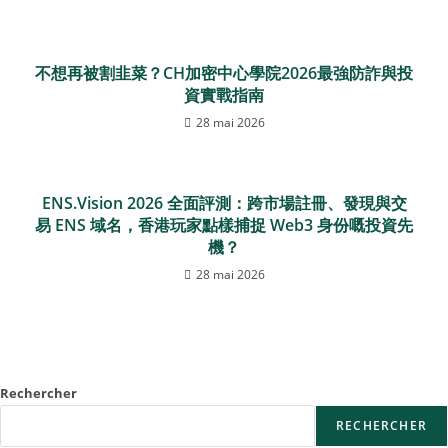
不想再被割韭菜？CH加密中心學院2026最強防詐與投
資實戰指南
28 mai 2026
ENS.Vision 2026 全面評測：跨市場註冊、發現與交
易 ENS 域名，香港玩家點樣捕捉 Web3 身份嘅投資先
機？
28 mai 2026
Rechercher
RECHERCHER