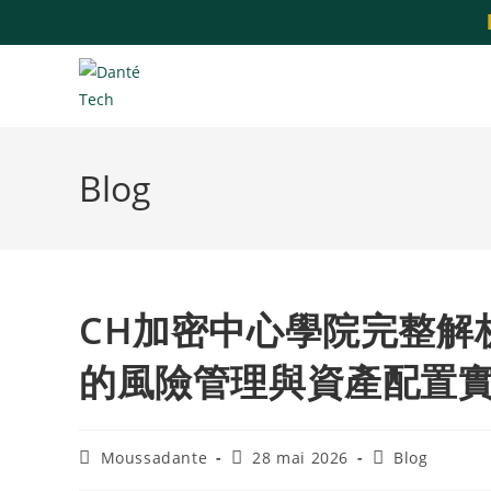
Blog
CH加密中心學院完整解析
的風險管理與資產配置
Moussadante
28 mai 2026
Blog