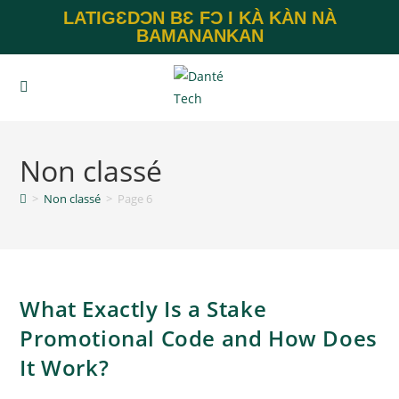
LATIGƐDƆN BƐ FƆ I KÀ KÀN NÀ
BAMANANKAN
Non classé
>
Non classé
>
Page 6
What Exactly Is a Stake
Promotional Code and How Does
It Work?