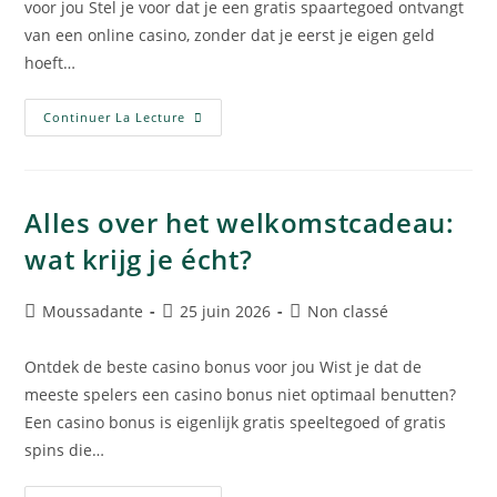
voor jou Stel je voor dat je een gratis spaartegoed ontvangt
van een online casino, zonder dat je eerst je eigen geld
hoeft…
Continuer La Lecture
Alles over het welkomstcadeau:
wat krijg je écht?
Moussadante
25 juin 2026
Non classé
Ontdek de beste casino bonus voor jou Wist je dat de
meeste spelers een casino bonus niet optimaal benutten?
Een casino bonus is eigenlijk gratis speeltegoed of gratis
spins die…