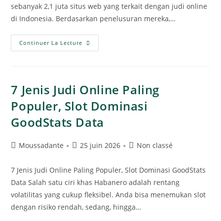
sebanyak 2,1 juta situs web yang terkait dengan judi online
di Indonesia. Berdasarkan penelusuran mereka,…
Continuer La Lecture
7 Jenis Judi Online Paling
Populer, Slot Dominasi
GoodStats Data
Moussadante
25 juin 2026
Non classé
7 Jenis Judi Online Paling Populer, Slot Dominasi GoodStats
Data Salah satu ciri khas Habanero adalah rentang
volatilitas yang cukup fleksibel. Anda bisa menemukan slot
dengan risiko rendah, sedang, hingga…