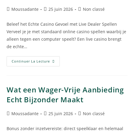
Moussadante
25 juin 2026
Non classé
Beleef het Echte Casino Gevoel met Live Dealer Spellen
Verveel je je met standaard online casino spellen waarbij je
alleen tegen een computer speelt? Een live casino brengt
de echte…
Continuer La Lecture
Wat een Wager-Vrije Aanbieding
Echt Bijzonder Maakt
Moussadante
25 juin 2026
Non classé
Bonus zonder inzetvereiste: direct speelklaar en helemaal