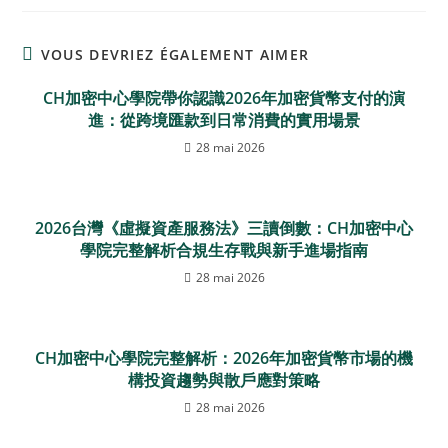
VOUS DEVRIEZ ÉGALEMENT AIMER
CH加密中心學院帶你認識2026年加密貨幣支付的演
進：從跨境匯款到日常消費的實用場景
28 mai 2026
2026台灣《虛擬資產服務法》三讀倒數：CH加密中心
學院完整解析合規生存戰與新手進場指南
28 mai 2026
CH加密中心學院完整解析：2026年加密貨幣市場的機
構投資趨勢與散戶應對策略
28 mai 2026