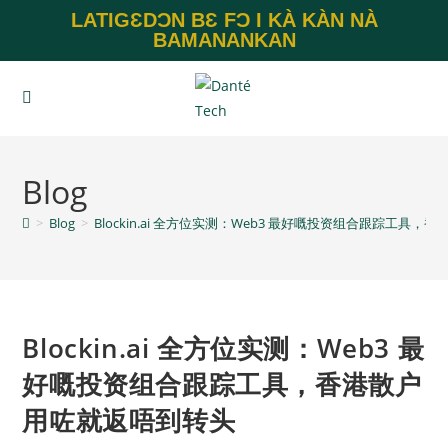
LATIGƐDƆN BƐ FƆ I KÀ KÀN NÀ
BAMANANKAN
Blog
>
Blog
>
Blockin.ai 全方位实测：Web3 最好嘅投资组合跟踪工具
Blockin.ai 全方位实测：Web3 最
好嘅投资组合跟踪工具，香港散户
用咗就返唔到转头