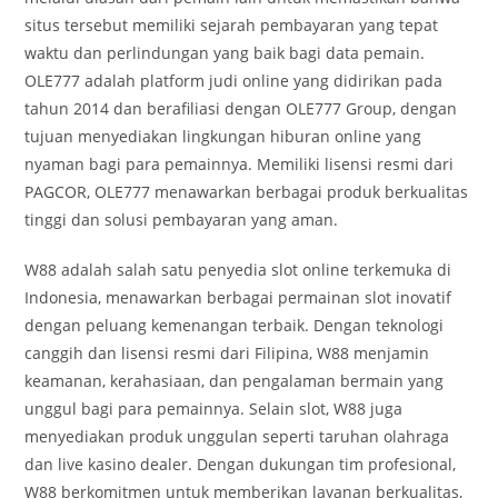
situs tersebut memiliki sejarah pembayaran yang tepat
waktu dan perlindungan yang baik bagi data pemain.
OLE777 adalah platform judi online yang didirikan pada
tahun 2014 dan berafiliasi dengan OLE777 Group, dengan
tujuan menyediakan lingkungan hiburan online yang
nyaman bagi para pemainnya. Memiliki lisensi resmi dari
PAGCOR, OLE777 menawarkan berbagai produk berkualitas
tinggi dan solusi pembayaran yang aman.
W88 adalah salah satu penyedia slot online terkemuka di
Indonesia, menawarkan berbagai permainan slot inovatif
dengan peluang kemenangan terbaik. Dengan teknologi
canggih dan lisensi resmi dari Filipina, W88 menjamin
keamanan, kerahasiaan, dan pengalaman bermain yang
unggul bagi para pemainnya. Selain slot, W88 juga
menyediakan produk unggulan seperti taruhan olahraga
dan live kasino dealer. Dengan dukungan tim profesional,
W88 berkomitmen untuk memberikan layanan berkualitas,