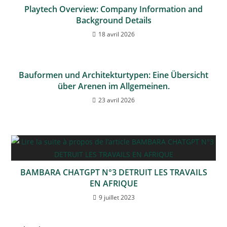
Playtech Overview: Company Information and
Background Details
18 avril 2026
Bauformen und Architekturtypen: Eine Übersicht
über Arenen im Allgemeinen.
23 avril 2026
BAMBARA CHATGPT N°3 DETRUIT LES TRAVAILS
EN AFRIQUE
9 juillet 2023