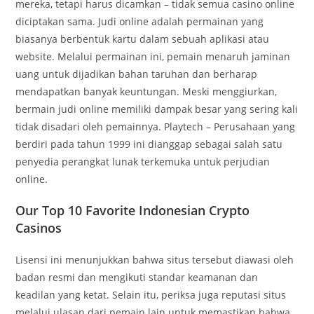
mereka, tetapi harus dicamkan – tidak semua casino online
diciptakan sama. Judi online adalah permainan yang
biasanya berbentuk kartu dalam sebuah aplikasi atau
website. Melalui permainan ini, pemain menaruh jaminan
uang untuk dijadikan bahan taruhan dan berharap
mendapatkan banyak keuntungan. Meski menggiurkan,
bermain judi online memiliki dampak besar yang sering kali
tidak disadari oleh pemainnya. Playtech – Perusahaan yang
berdiri pada tahun 1999 ini dianggap sebagai salah satu
penyedia perangkat lunak terkemuka untuk perjudian
online.
Our Top 10 Favorite Indonesian Crypto
Casinos
Lisensi ini menunjukkan bahwa situs tersebut diawasi oleh
badan resmi dan mengikuti standar keamanan dan
keadilan yang ketat. Selain itu, periksa juga reputasi situs
melalui ulasan dari pemain lain untuk memastikan bahwa