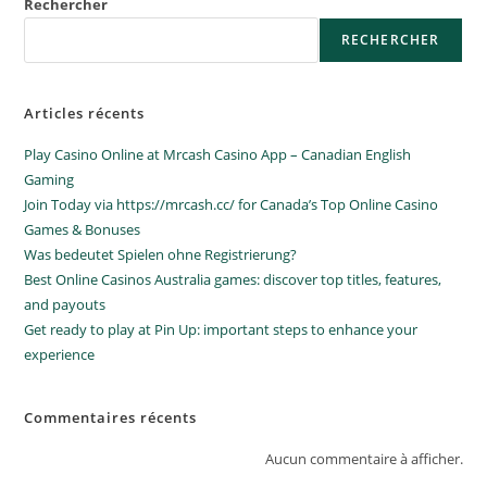
Rechercher
RECHERCHER
Articles récents
Play Casino Online at Mrcash Casino App – Canadian English
Gaming
Join Today via https://mrcash.cc/ for Canada’s Top Online Casino
Games & Bonuses
Was bedeutet Spielen ohne Registrierung?
Best Online Casinos Australia games: discover top titles, features,
and payouts
Get ready to play at Pin Up: important steps to enhance your
experience
Commentaires récents
Aucun commentaire à afficher.