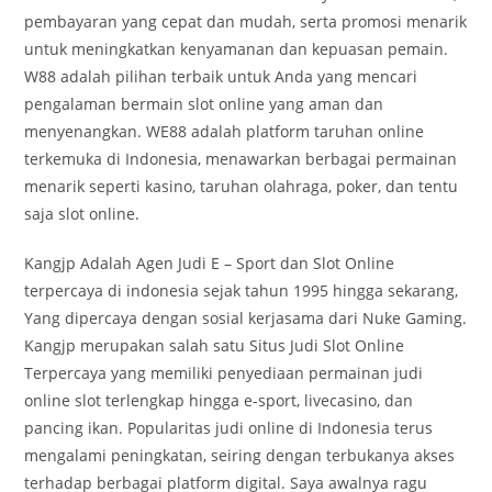
pembayaran yang cepat dan mudah, serta promosi menarik
untuk meningkatkan kenyamanan dan kepuasan pemain.
W88 adalah pilihan terbaik untuk Anda yang mencari
pengalaman bermain slot online yang aman dan
menyenangkan. WE88 adalah platform taruhan online
terkemuka di Indonesia, menawarkan berbagai permainan
menarik seperti kasino, taruhan olahraga, poker, dan tentu
saja slot online.
Kangjp Adalah Agen Judi E – Sport dan Slot Online
terpercaya di indonesia sejak tahun 1995 hingga sekarang,
Yang dipercaya dengan sosial kerjasama dari Nuke Gaming.
Kangjp merupakan salah satu Situs Judi Slot Online
Terpercaya yang memiliki penyediaan permainan judi
online slot terlengkap hingga e-sport, livecasino, dan
pancing ikan. Popularitas judi online di Indonesia terus
mengalami peningkatan, seiring dengan terbukanya akses
terhadap berbagai platform digital. Saya awalnya ragu