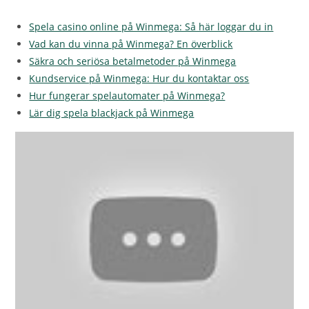
Spela casino online på Winmega: Så här loggar du in
Vad kan du vinna på Winmega? En överblick
Säkra och seriösa betalmetoder på Winmega
Kundservice på Winmega: Hur du kontaktar oss
Hur fungerar spelautomater på Winmega?
Lär dig spela blackjack på Winmega