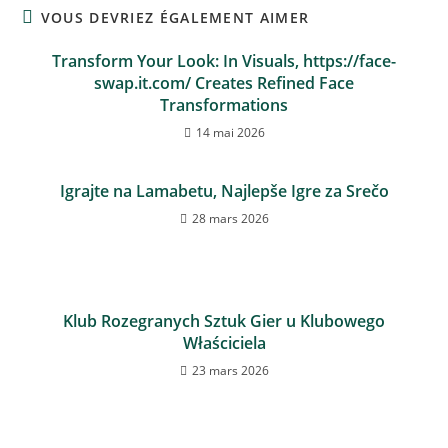
VOUS DEVRIEZ ÉGALEMENT AIMER
Transform Your Look: In Visuals, https://face-
swap.it.com/ Creates Refined Face
Transformations
14 mai 2026
Igrajte na Lamabetu, Najlepše Igre za Srečo
28 mars 2026
Klub Rozegranych Sztuk Gier u Klubowego
Właściciela
23 mars 2026