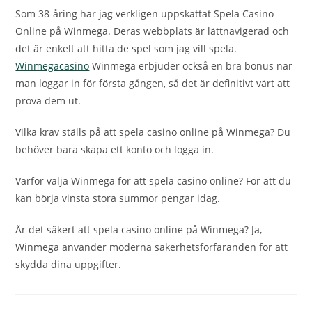
Som 38-åring har jag verkligen uppskattat Spela Casino
Online på Winmega. Deras webbplats är lättnavigerad och
det är enkelt att hitta de spel som jag vill spela.
Winmegacasino
Winmega erbjuder också en bra bonus när
man loggar in för första gången, så det är definitivt värt att
prova dem ut.
Vilka krav ställs på att spela casino online på Winmega? Du
behöver bara skapa ett konto och logga in.
Varför välja Winmega för att spela casino online? För att du
kan börja vinsta stora summor pengar idag.
Är det säkert att spela casino online på Winmega? Ja,
Winmega använder moderna säkerhetsförfaranden för att
skydda dina uppgifter.