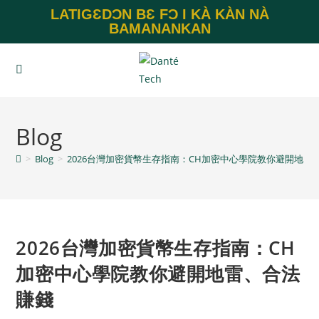
LATIGƐDƆN BƐ FƆ I KÀ KÀN NÀ
BAMANANKAN
Blog
>
Blog
>
2026台灣加密貨幣生存指南：CH加密中心學院教你避開地雷
2026台灣加密貨幣生存指南：CH
加密中心學院教你避開地雷、合法
賺錢