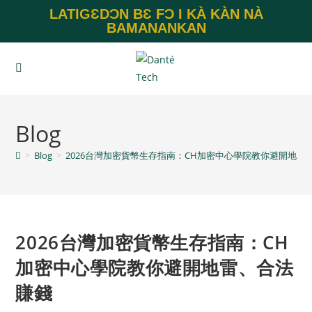
LATIGƐDƆN BƐ FƆ I KÀ KÀN NÀ
BAMANANKAN
Blog
>
Blog
>
2026台灣加密貨幣生存指南：CH加密中心學院教你避開地雷
2026台灣加密貨幣生存指南：CH
加密中心學院教你避開地雷、合法
賺錢